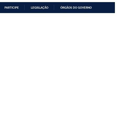
PARTICIPE
LEGISLAÇÃO
ÓRGÃOS DO GOVERNO