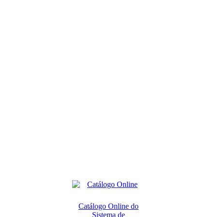
Catálogo Online do
Sistema de