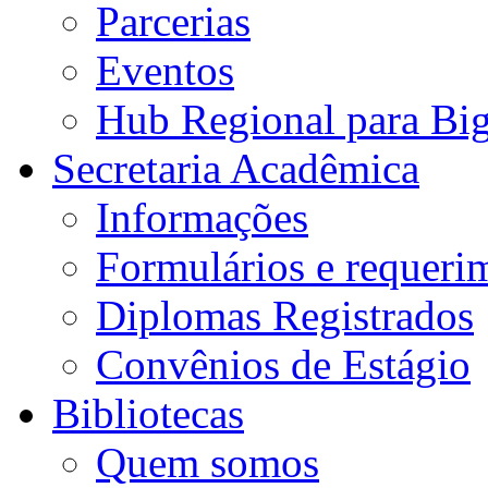
Parcerias
Eventos
Hub Regional para Bi
Secretaria Acadêmica
Informações
Formulários e requeri
Diplomas Registrados
Convênios de Estágio
Bibliotecas
Quem somos