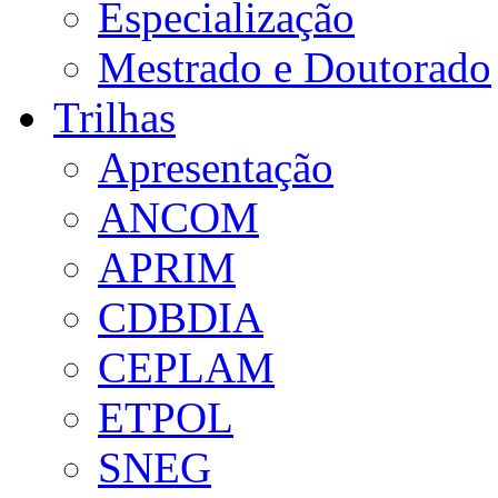
Especialização
Mestrado e Doutorado
Trilhas
Apresentação
ANCOM
APRIM
CDBDIA
CEPLAM
ETPOL
SNEG