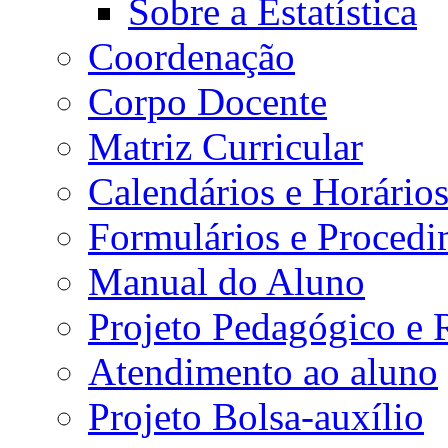
Sobre a Estatística
Coordenação
Corpo Docente
Matriz Curricular
Calendários e Horário
Formulários e Procedi
Manual do Aluno
Projeto Pedagógico e
Atendimento ao aluno
Projeto Bolsa-auxílio