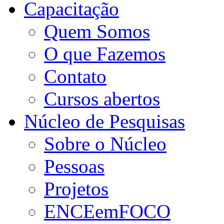
Capacitação
Quem Somos
O que Fazemos
Contato
Cursos abertos
Núcleo de Pesquisas
Sobre o Núcleo
Pessoas
Projetos
ENCEemFOCO