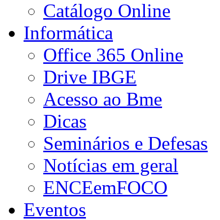
Catálogo Online
Informática
Office 365 Online
Drive IBGE
Acesso ao Bme
Dicas
Seminários e Defesas
Notícias em geral
ENCEemFOCO
Eventos