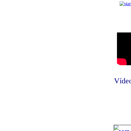
Vídeo