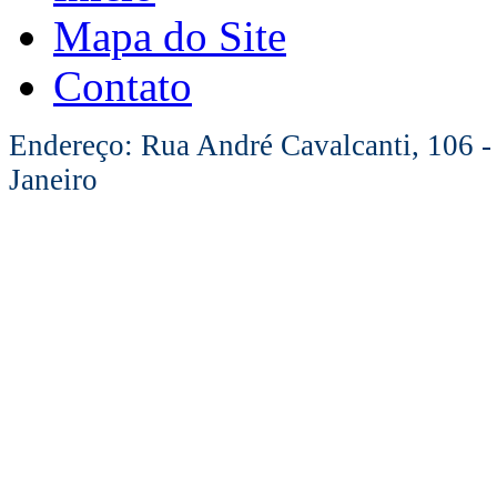
Mapa do Site
Contato
Endereço: Rua André Cavalcanti, 106 -
Janeiro