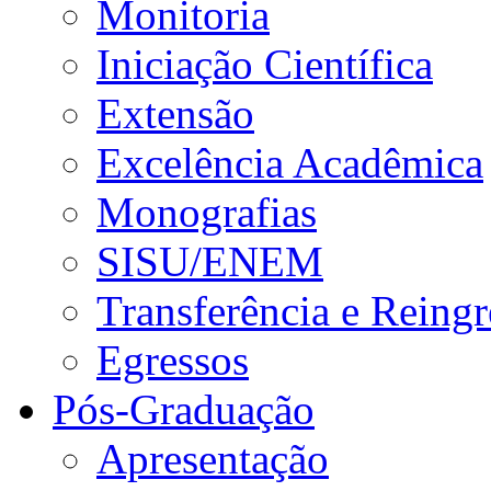
Monitoria
Iniciação Científica
Extensão
Excelência Acadêmica
Monografias
SISU/ENEM
Transferência e Reingr
Egressos
Pós-Graduação
Apresentação