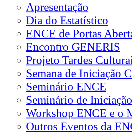
Apresentação
Dia do Estatístico
ENCE de Portas Abert
Encontro GENERIS
Projeto Tardes Cultura
Semana de Iniciação Ci
Seminário ENCE
Seminário de Iniciação
Workshop ENCE e o Me
Outros Eventos da E