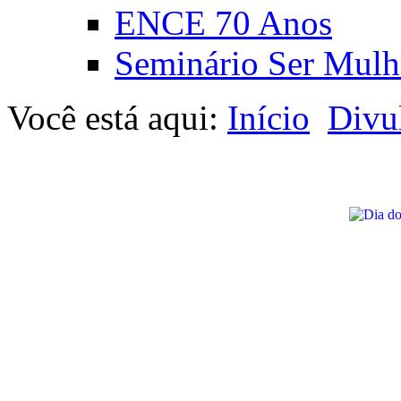
ENCE 70 Anos
Seminário Ser Mulh
Você está aqui:
Início
Divu