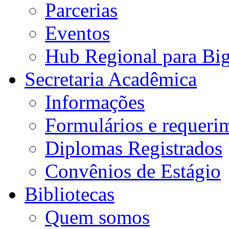
Parcerias
Eventos
Hub Regional para Bi
Secretaria Acadêmica
Informações
Formulários e requeri
Diplomas Registrados
Convênios de Estágio
Bibliotecas
Quem somos