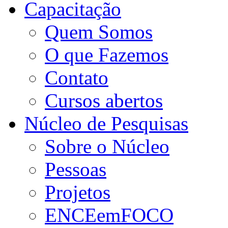
Capacitação
Quem Somos
O que Fazemos
Contato
Cursos abertos
Núcleo de Pesquisas
Sobre o Núcleo
Pessoas
Projetos
ENCEemFOCO