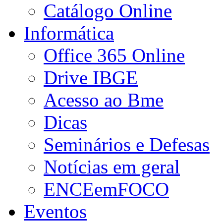
Catálogo Online
Informática
Office 365 Online
Drive IBGE
Acesso ao Bme
Dicas
Seminários e Defesas
Notícias em geral
ENCEemFOCO
Eventos