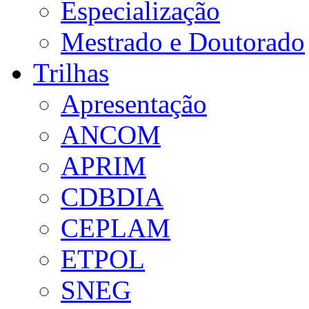
Especialização
Mestrado e Doutorado
Trilhas
Apresentação
ANCOM
APRIM
CDBDIA
CEPLAM
ETPOL
SNEG