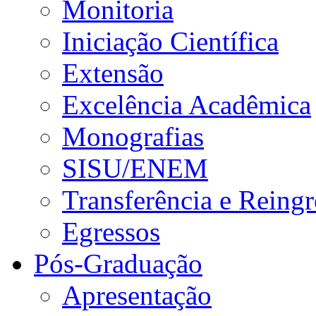
Monitoria
Iniciação Científica
Extensão
Excelência Acadêmica
Monografias
SISU/ENEM
Transferência e Reingr
Egressos
Pós-Graduação
Apresentação