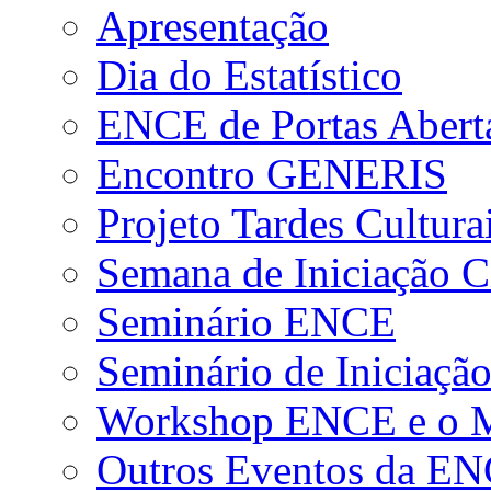
Apresentação
Dia do Estatístico
ENCE de Portas Abert
Encontro GENERIS
Projeto Tardes Cultura
Semana de Iniciação Ci
Seminário ENCE
Seminário de Iniciação
Workshop ENCE e o Me
Outros Eventos da E