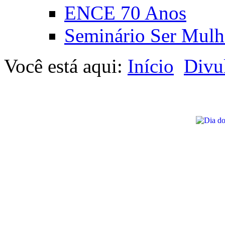
ENCE 70 Anos
Seminário Ser Mulh
Você está aqui:
Início
Divu