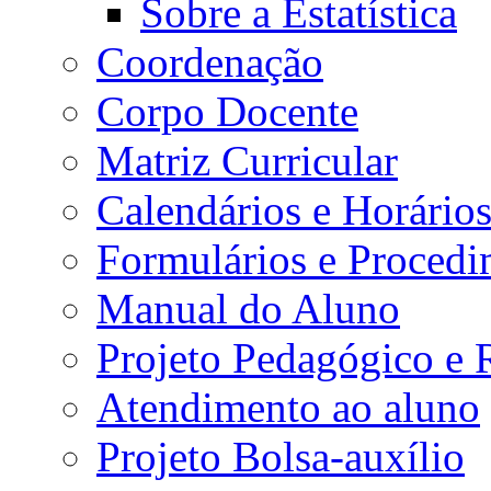
Sobre a Estatística
Coordenação
Corpo Docente
Matriz Curricular
Calendários e Horário
Formulários e Procedi
Manual do Aluno
Projeto Pedagógico e
Atendimento ao aluno
Projeto Bolsa-auxílio