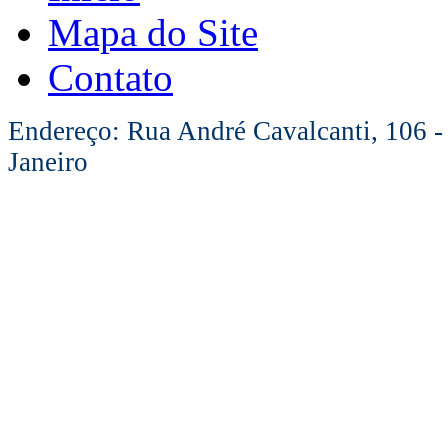
Mapa do Site
Contato
Endereço: Rua André Cavalcanti, 106 -
Janeiro