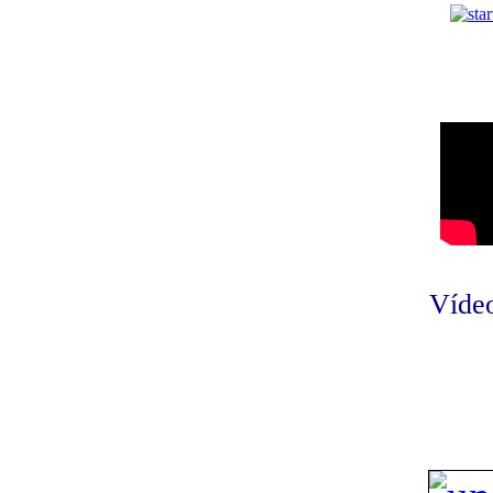
Vídeo