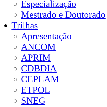
Especialização
Mestrado e Doutorado
Trilhas
Apresentação
ANCOM
APRIM
CDBDIA
CEPLAM
ETPOL
SNEG