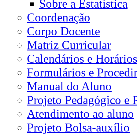
Sobre a Estatística
Coordenação
Corpo Docente
Matriz Curricular
Calendários e Horário
Formulários e Procedi
Manual do Aluno
Projeto Pedagógico e
Atendimento ao aluno
Projeto Bolsa-auxílio