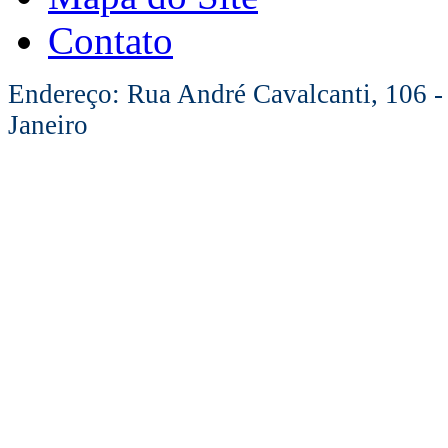
Contato
Endereço: Rua André Cavalcanti, 106 -
Janeiro