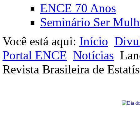
ENCE 70 Anos
Seminário Ser Mulh
Você está aqui:
Início
Divu
Portal ENCE
Notícias
Lan
Revista Brasileira de Estatís