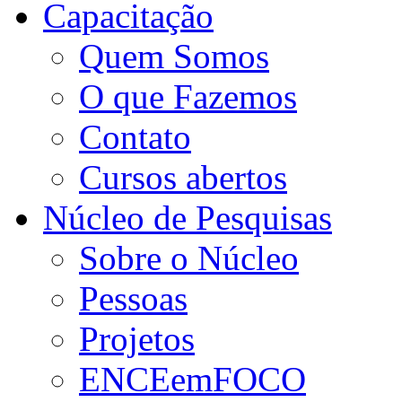
Capacitação
Quem Somos
O que Fazemos
Contato
Cursos abertos
Núcleo de Pesquisas
Sobre o Núcleo
Pessoas
Projetos
ENCEemFOCO