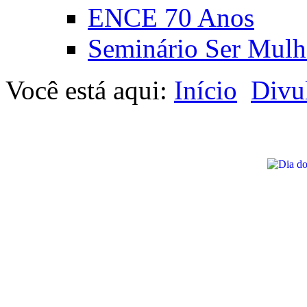
ENCE 70 Anos
Seminário Ser Mulh
Você está aqui:
Início
Divu