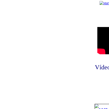
Vídeo