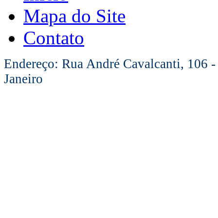
Mapa do Site
Contato
Endereço: Rua André Cavalcanti, 106 -
Janeiro