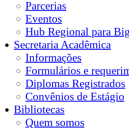
Parcerias
Eventos
Hub Regional para Bi
Secretaria Acadêmica
Informações
Formulários e requeri
Diplomas Registrados
Convênios de Estágio
Bibliotecas
Quem somos