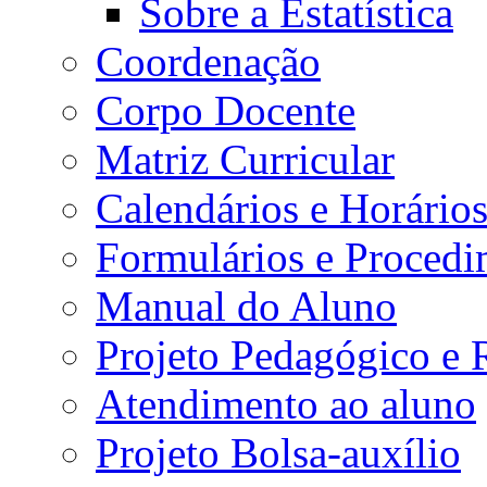
Sobre a Estatística
Coordenação
Corpo Docente
Matriz Curricular
Calendários e Horário
Formulários e Procedi
Manual do Aluno
Projeto Pedagógico e
Atendimento ao aluno
Projeto Bolsa-auxílio