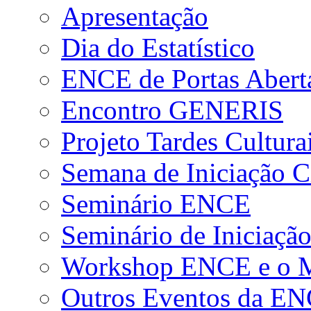
Apresentação
Dia do Estatístico
ENCE de Portas Abert
Encontro GENERIS
Projeto Tardes Cultura
Semana de Iniciação Ci
Seminário ENCE
Seminário de Iniciação
Workshop ENCE e o Me
Outros Eventos da E