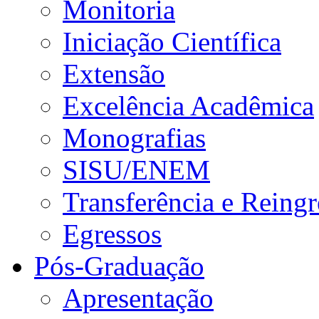
Monitoria
Iniciação Científica
Extensão
Excelência Acadêmica
Monografias
SISU/ENEM
Transferência e Reingr
Egressos
Pós-Graduação
Apresentação