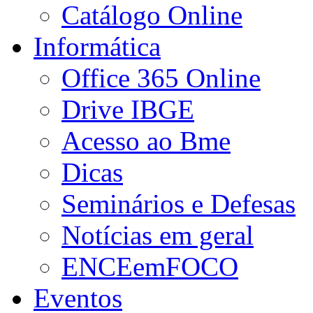
Catálogo Online
Informática
Office 365 Online
Drive IBGE
Acesso ao Bme
Dicas
Seminários e Defesas
Notícias em geral
ENCEemFOCO
Eventos