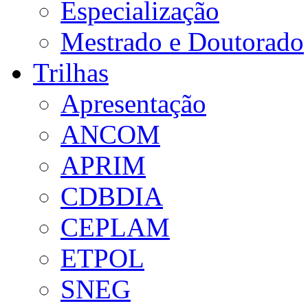
Especialização
Mestrado e Doutorado
Trilhas
Apresentação
ANCOM
APRIM
CDBDIA
CEPLAM
ETPOL
SNEG