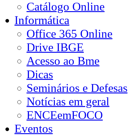
Catálogo Online
Informática
Office 365 Online
Drive IBGE
Acesso ao Bme
Dicas
Seminários e Defesas
Notícias em geral
ENCEemFOCO
Eventos