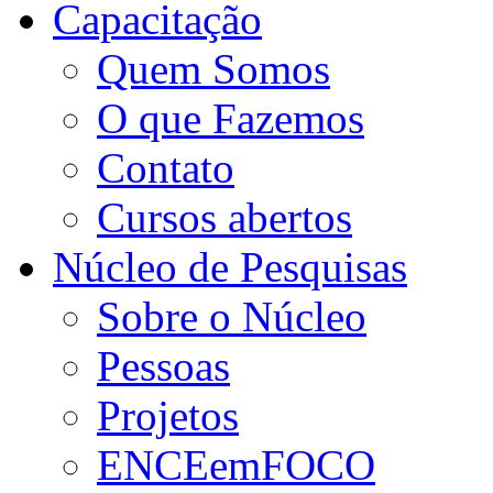
Capacitação
Quem Somos
O que Fazemos
Contato
Cursos abertos
Núcleo de Pesquisas
Sobre o Núcleo
Pessoas
Projetos
ENCEemFOCO