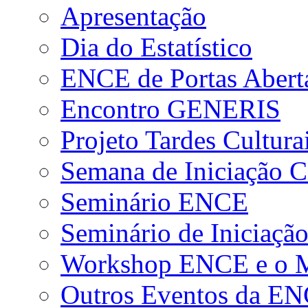
Apresentação
Dia do Estatístico
ENCE de Portas Abert
Encontro GENERIS
Projeto Tardes Cultura
Semana de Iniciação Ci
Seminário ENCE
Seminário de Iniciação
Workshop ENCE e o Me
Outros Eventos da E