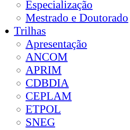
Especialização
Mestrado e Doutorado
Trilhas
Apresentação
ANCOM
APRIM
CDBDIA
CEPLAM
ETPOL
SNEG