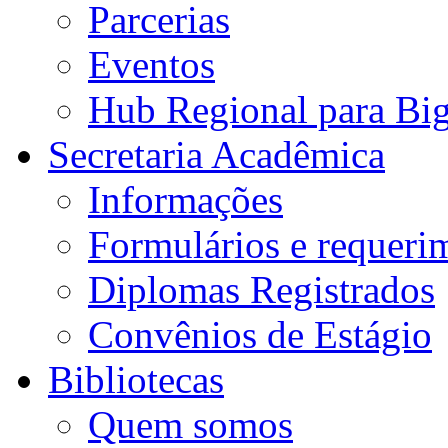
Parcerias
Eventos
Hub Regional para Bi
Secretaria Acadêmica
Informações
Formulários e requeri
Diplomas Registrados
Convênios de Estágio
Bibliotecas
Quem somos