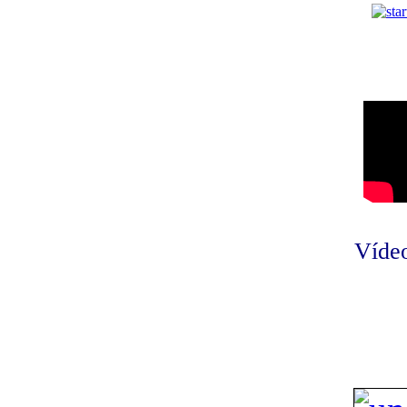
Vídeo