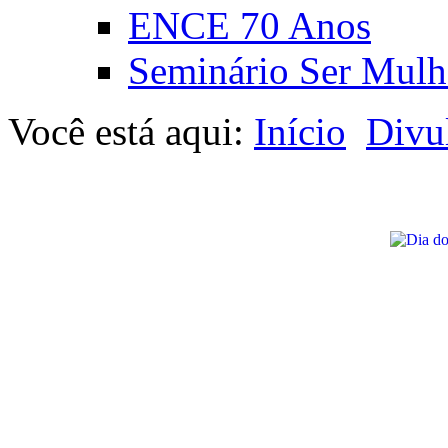
ENCE 70 Anos
Seminário Ser Mulh
Você está aqui:
Início
Divu