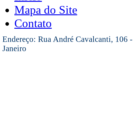
Mapa do Site
Contato
Endereço: Rua André Cavalcanti, 106 -
Janeiro