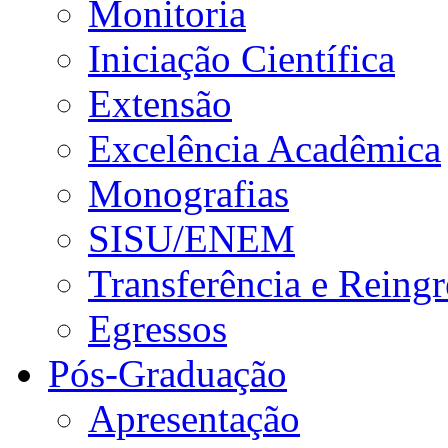
Monitoria
Iniciação Científica
Extensão
Excelência Acadêmica
Monografias
SISU/ENEM
Transferência e Reingr
Egressos
Pós-Graduação
Apresentação