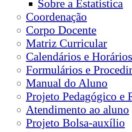
Sobre a Estatística
Coordenação
Corpo Docente
Matriz Curricular
Calendários e Horário
Formulários e Procedi
Manual do Aluno
Projeto Pedagógico e
Atendimento ao aluno
Projeto Bolsa-auxílio