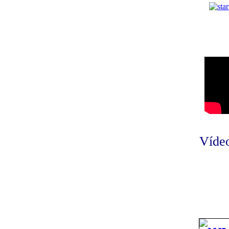
Vídeo