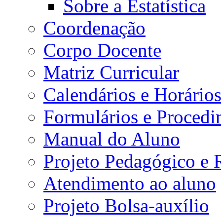
Sobre a Estatística
Coordenação
Corpo Docente
Matriz Curricular
Calendários e Horário
Formulários e Procedi
Manual do Aluno
Projeto Pedagógico e
Atendimento ao aluno
Projeto Bolsa-auxílio