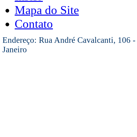
Mapa do Site
Contato
Endereço: Rua André Cavalcanti, 106 -
Janeiro