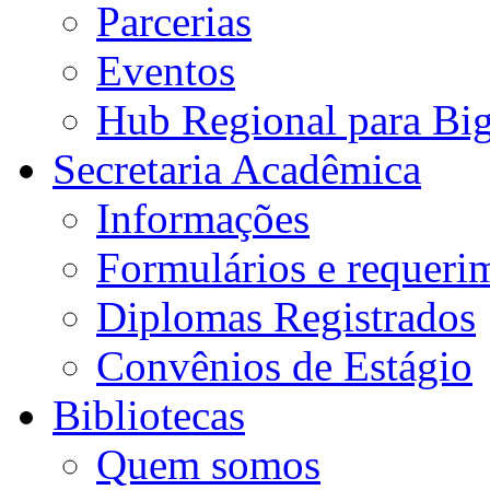
Parcerias
Eventos
Hub Regional para Bi
Secretaria Acadêmica
Informações
Formulários e requeri
Diplomas Registrados
Convênios de Estágio
Bibliotecas
Quem somos