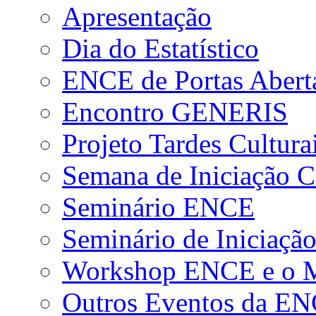
Apresentação
Dia do Estatístico
ENCE de Portas Abert
Encontro GENERIS
Projeto Tardes Cultura
Semana de Iniciação Ci
Seminário ENCE
Seminário de Iniciação
Workshop ENCE e o Me
Outros Eventos da E