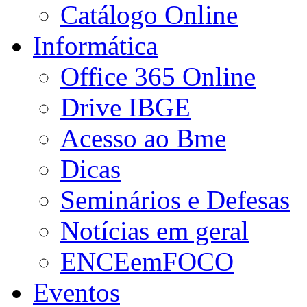
Catálogo Online
Informática
Office 365 Online
Drive IBGE
Acesso ao Bme
Dicas
Seminários e Defesas
Notícias em geral
ENCEemFOCO
Eventos