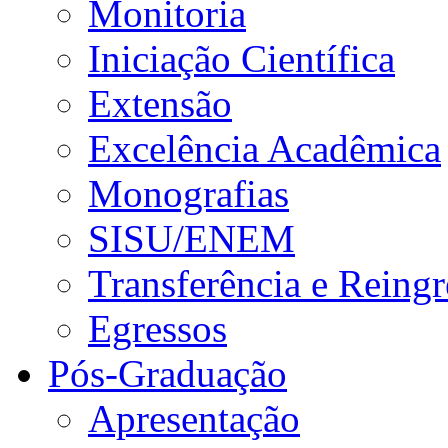
Monitoria
Iniciação Científica
Extensão
Excelência Acadêmica
Monografias
SISU/ENEM
Transferência e Reingr
Egressos
Pós-Graduação
Apresentação