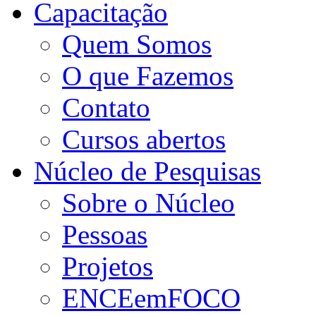
Capacitação
Quem Somos
O que Fazemos
Contato
Cursos abertos
Núcleo de Pesquisas
Sobre o Núcleo
Pessoas
Projetos
ENCEemFOCO