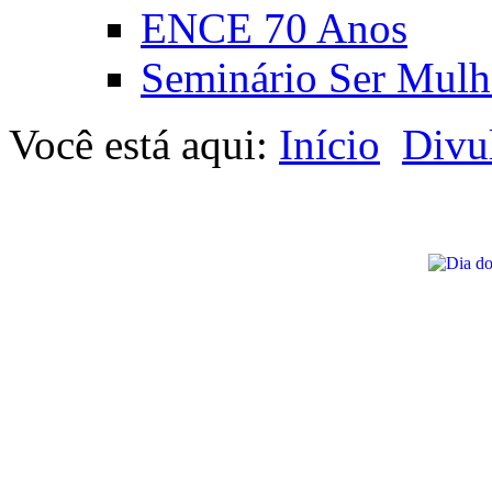
ENCE 70 Anos
Seminário Ser Mulh
Você está aqui:
Início
Divu