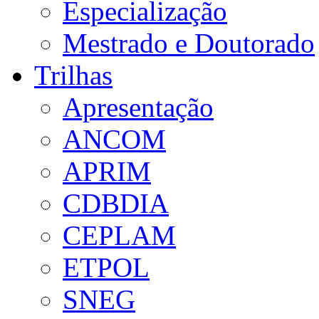
Especialização
Mestrado e Doutorado
Trilhas
Apresentação
ANCOM
APRIM
CDBDIA
CEPLAM
ETPOL
SNEG