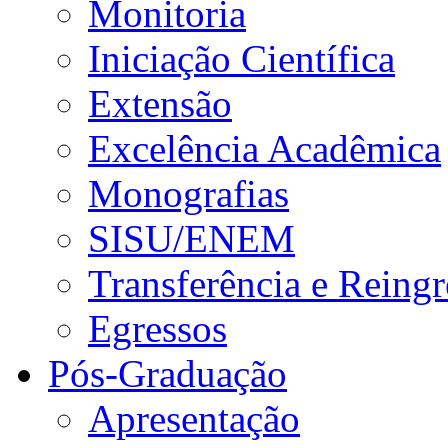
Monitoria
Iniciação Científica
Extensão
Excelência Acadêmica
Monografias
SISU/ENEM
Transferência e Reingr
Egressos
Pós-Graduação
Apresentação