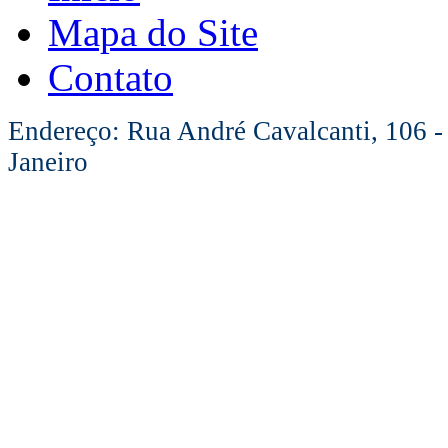
Mapa do Site
Contato
Endereço: Rua André Cavalcanti, 106 -
Janeiro