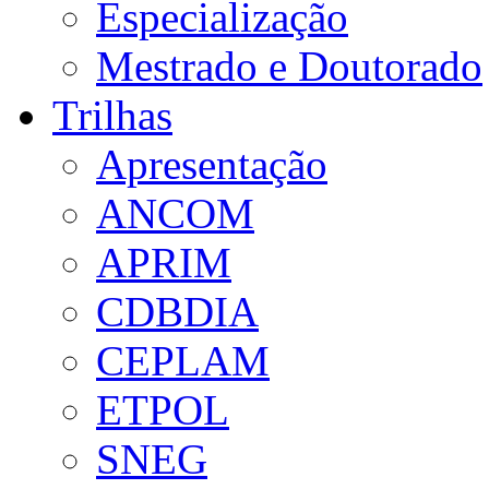
Especialização
Mestrado e Doutorado
Trilhas
Apresentação
ANCOM
APRIM
CDBDIA
CEPLAM
ETPOL
SNEG