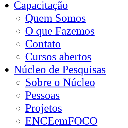
Capacitação
Quem Somos
O que Fazemos
Contato
Cursos abertos
Núcleo de Pesquisas
Sobre o Núcleo
Pessoas
Projetos
ENCEemFOCO