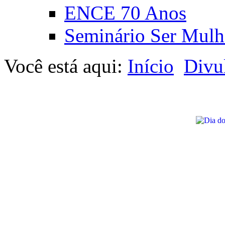
ENCE 70 Anos
Seminário Ser Mulh
Você está aqui:
Início
Divu