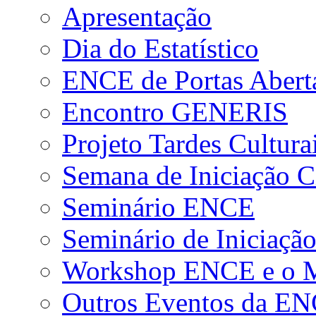
Apresentação
Dia do Estatístico
ENCE de Portas Abert
Encontro GENERIS
Projeto Tardes Cultura
Semana de Iniciação Ci
Seminário ENCE
Seminário de Iniciação
Workshop ENCE e o Me
Outros Eventos da E