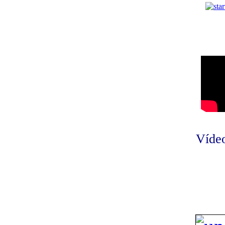
Vídeo