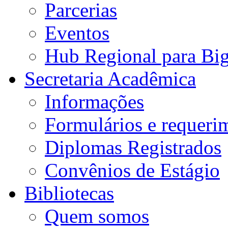
Parcerias
Eventos
Hub Regional para Bi
Secretaria Acadêmica
Informações
Formulários e requeri
Diplomas Registrados
Convênios de Estágio
Bibliotecas
Quem somos