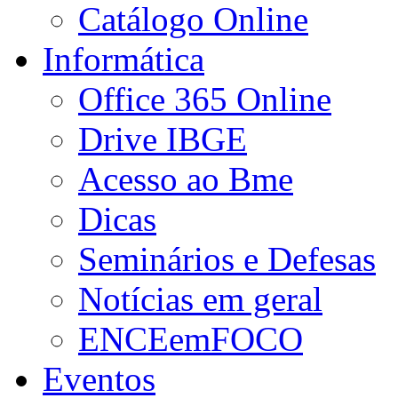
Catálogo Online
Informática
Office 365 Online
Drive IBGE
Acesso ao Bme
Dicas
Seminários e Defesas
Notícias em geral
ENCEemFOCO
Eventos