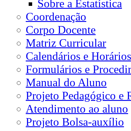
Sobre a Estatística
Coordenação
Corpo Docente
Matriz Curricular
Calendários e Horário
Formulários e Procedi
Manual do Aluno
Projeto Pedagógico e
Atendimento ao aluno
Projeto Bolsa-auxílio