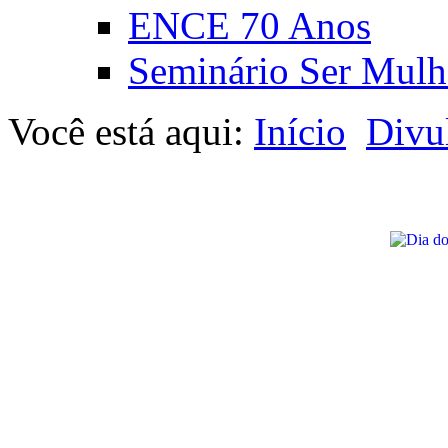
ENCE 70 Anos
Seminário Ser Mulh
Você está aqui:
Início
Divu