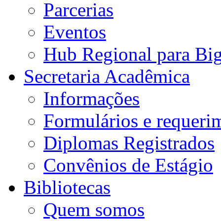
Parcerias
Eventos
Hub Regional para Bi
Secretaria Acadêmica
Informações
Formulários e requeri
Diplomas Registrados
Convênios de Estágio
Bibliotecas
Quem somos