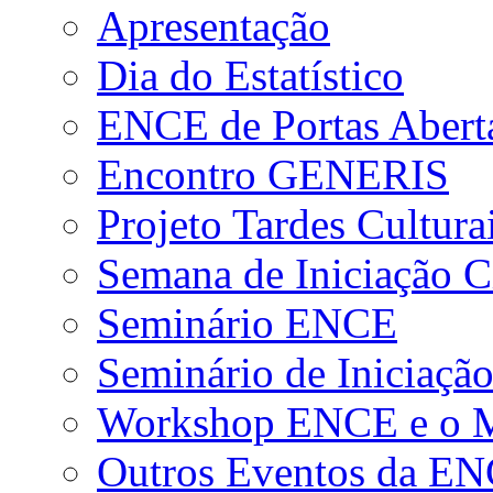
Apresentação
Dia do Estatístico
ENCE de Portas Abert
Encontro GENERIS
Projeto Tardes Cultura
Semana de Iniciação Ci
Seminário ENCE
Seminário de Iniciação
Workshop ENCE e o Me
Outros Eventos da E