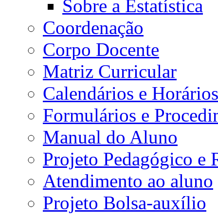
Sobre a Estatística
Coordenação
Corpo Docente
Matriz Curricular
Calendários e Horário
Formulários e Procedi
Manual do Aluno
Projeto Pedagógico e
Atendimento ao aluno
Projeto Bolsa-auxílio