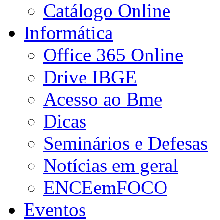
Catálogo Online
Informática
Office 365 Online
Drive IBGE
Acesso ao Bme
Dicas
Seminários e Defesas
Notícias em geral
ENCEemFOCO
Eventos