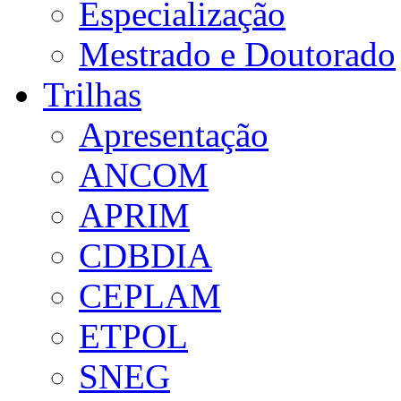
Especialização
Mestrado e Doutorado
Trilhas
Apresentação
ANCOM
APRIM
CDBDIA
CEPLAM
ETPOL
SNEG