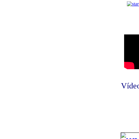
Vídeo