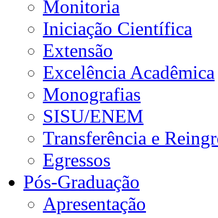
Monitoria
Iniciação Científica
Extensão
Excelência Acadêmica
Monografias
SISU/ENEM
Transferência e Reingr
Egressos
Pós-Graduação
Apresentação