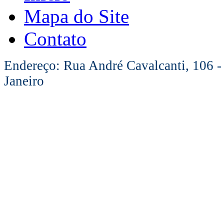
Mapa do Site
Contato
Endereço: Rua André Cavalcanti, 106 -
Janeiro