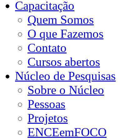
Capacitação
Quem Somos
O que Fazemos
Contato
Cursos abertos
Núcleo de Pesquisas
Sobre o Núcleo
Pessoas
Projetos
ENCEemFOCO