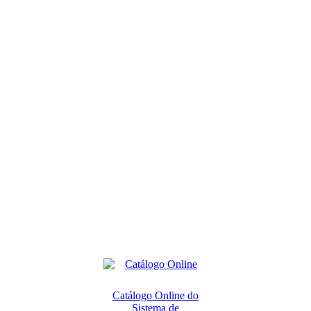
Catálogo Online do
Sistema de