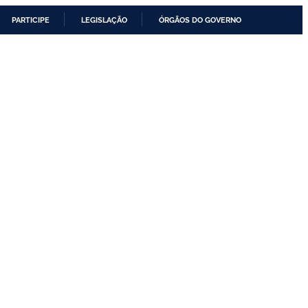
PARTICIPE
LEGISLAÇÃO
ÓRGÃOS DO GOVERNO