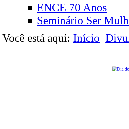
ENCE 70 Anos
Seminário Ser Mulh
Você está aqui:
Início
Divu