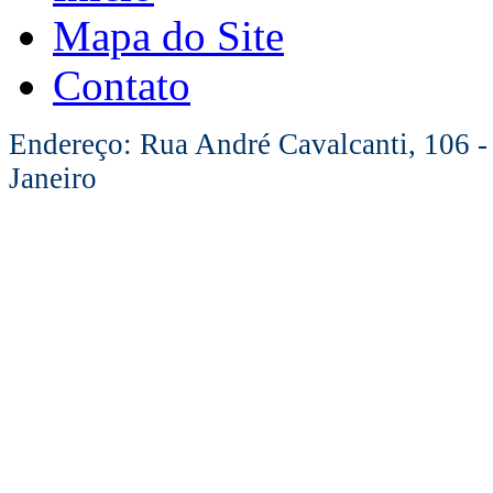
Mapa do Site
Contato
Endereço: Rua André Cavalcanti, 106 -
Janeiro