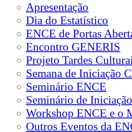
Apresentação
Dia do Estatístico
ENCE de Portas Abert
Encontro GENERIS
Projeto Tardes Cultura
Semana de Iniciação Ci
Seminário ENCE
Seminário de Iniciação
Workshop ENCE e o Me
Outros Eventos da E