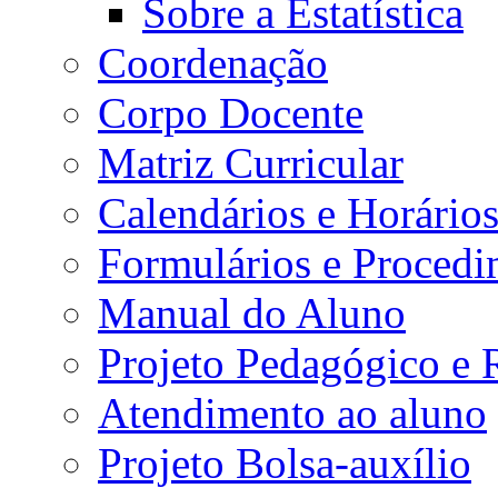
Sobre a Estatística
Coordenação
Corpo Docente
Matriz Curricular
Calendários e Horário
Formulários e Procedi
Manual do Aluno
Projeto Pedagógico e
Atendimento ao aluno
Projeto Bolsa-auxílio