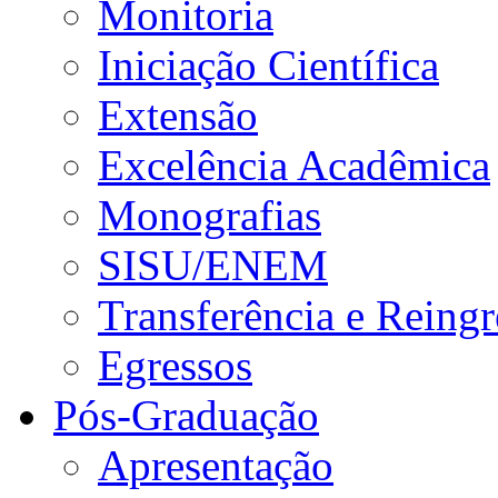
Monitoria
Iniciação Científica
Extensão
Excelência Acadêmica
Monografias
SISU/ENEM
Transferência e Reingr
Egressos
Pós-Graduação
Apresentação