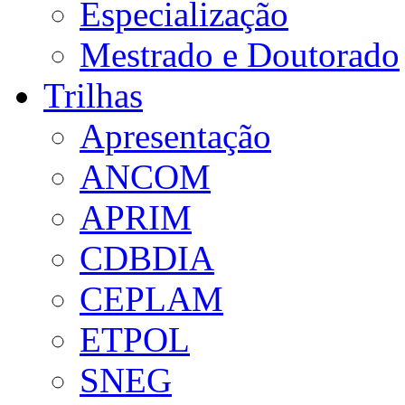
Especialização
Mestrado e Doutorado
Trilhas
Apresentação
ANCOM
APRIM
CDBDIA
CEPLAM
ETPOL
SNEG