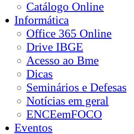
Catálogo Online
Informática
Office 365 Online
Drive IBGE
Acesso ao Bme
Dicas
Seminários e Defesas
Notícias em geral
ENCEemFOCO
Eventos