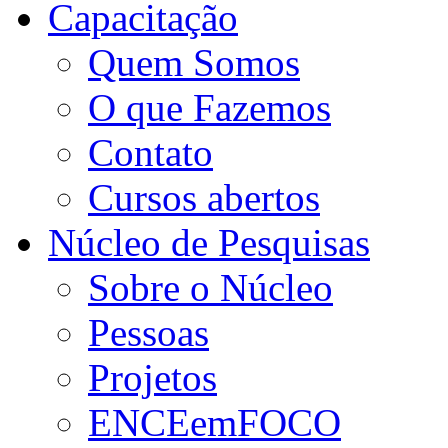
Capacitação
Quem Somos
O que Fazemos
Contato
Cursos abertos
Núcleo de Pesquisas
Sobre o Núcleo
Pessoas
Projetos
ENCEemFOCO