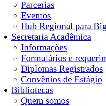
Parcerias
Eventos
Hub Regional para Bi
Secretaria Acadêmica
Informações
Formulários e requeri
Diplomas Registrados
Convênios de Estágio
Bibliotecas
Quem somos