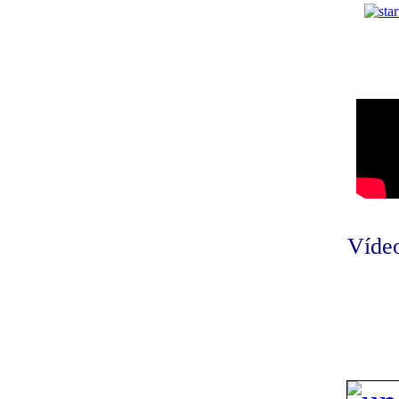
Vídeo