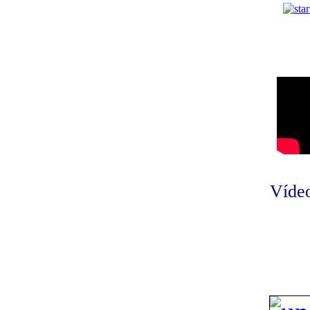
Vídeo