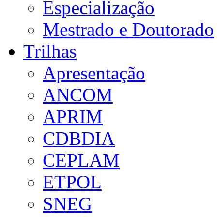
Especialização
Mestrado e Doutorado
Trilhas
Apresentação
ANCOM
APRIM
CDBDIA
CEPLAM
ETPOL
SNEG