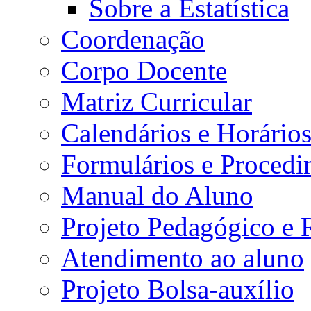
Sobre a Estatística
Coordenação
Corpo Docente
Matriz Curricular
Calendários e Horário
Formulários e Procedi
Manual do Aluno
Projeto Pedagógico e
Atendimento ao aluno
Projeto Bolsa-auxílio