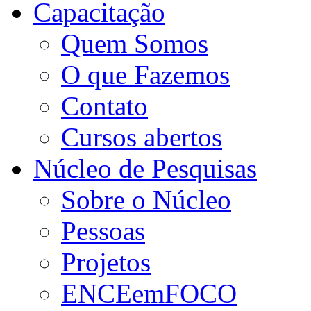
Capacitação
Quem Somos
O que Fazemos
Contato
Cursos abertos
Núcleo de Pesquisas
Sobre o Núcleo
Pessoas
Projetos
ENCEemFOCO