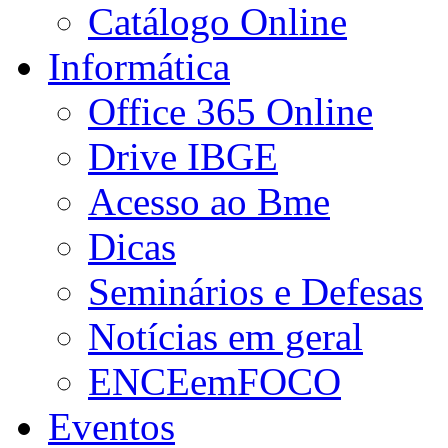
Catálogo Online
Informática
Office 365 Online
Drive IBGE
Acesso ao Bme
Dicas
Seminários e Defesas
Notícias em geral
ENCEemFOCO
Eventos