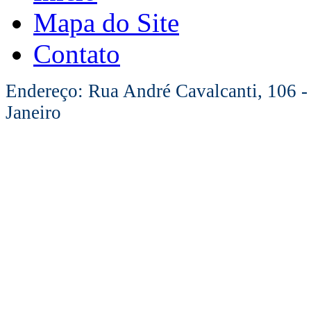
Mapa do Site
Contato
Endereço: Rua André Cavalcanti, 106 -
Janeiro