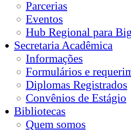
Parcerias
Eventos
Hub Regional para Bi
Secretaria Acadêmica
Informações
Formulários e requeri
Diplomas Registrados
Convênios de Estágio
Bibliotecas
Quem somos