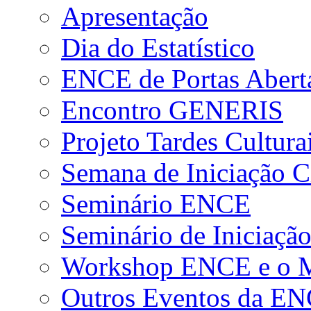
Apresentação
Dia do Estatístico
ENCE de Portas Abert
Encontro GENERIS
Projeto Tardes Cultura
Semana de Iniciação Ci
Seminário ENCE
Seminário de Iniciação
Workshop ENCE e o Me
Outros Eventos da E