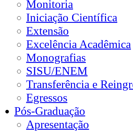
Monitoria
Iniciação Científica
Extensão
Excelência Acadêmica
Monografias
SISU/ENEM
Transferência e Reingr
Egressos
Pós-Graduação
Apresentação