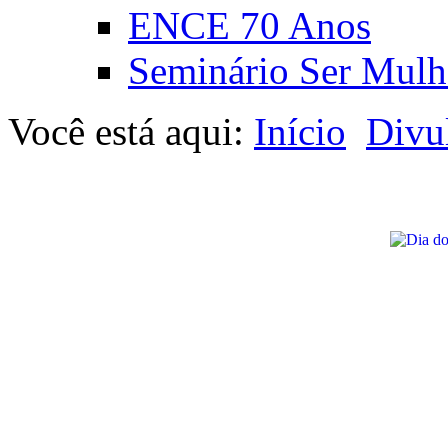
ENCE 70 Anos
Seminário Ser Mulh
Você está aqui:
Início
Divu