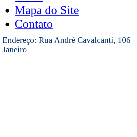
Mapa do Site
Contato
Endereço: Rua André Cavalcanti, 106 -
Janeiro