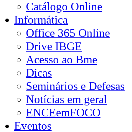
Catálogo Online
Informática
Office 365 Online
Drive IBGE
Acesso ao Bme
Dicas
Seminários e Defesas
Notícias em geral
ENCEemFOCO
Eventos