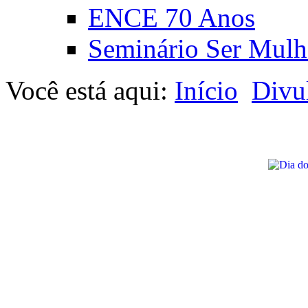
ENCE 70 Anos
Seminário Ser Mulh
Você está aqui:
Início
Divu