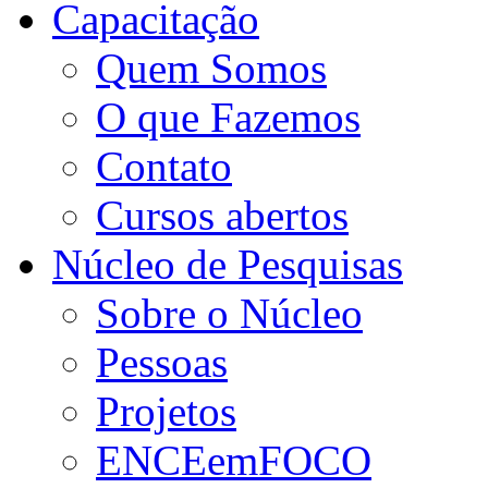
Capacitação
Quem Somos
O que Fazemos
Contato
Cursos abertos
Núcleo de Pesquisas
Sobre o Núcleo
Pessoas
Projetos
ENCEemFOCO