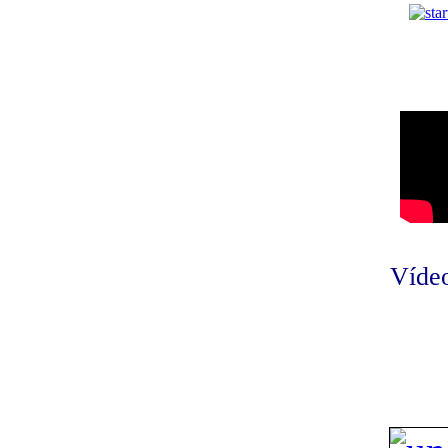
Vídeo