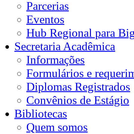
Parcerias
Eventos
Hub Regional para Bi
Secretaria Acadêmica
Informações
Formulários e requeri
Diplomas Registrados
Convênios de Estágio
Bibliotecas
Quem somos