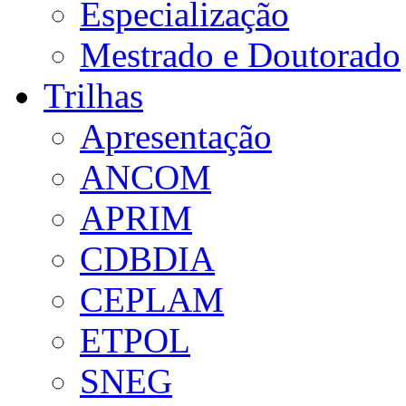
Especialização
Mestrado e Doutorado
Trilhas
Apresentação
ANCOM
APRIM
CDBDIA
CEPLAM
ETPOL
SNEG