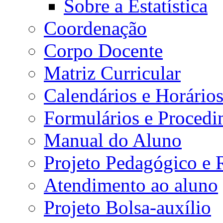
Sobre a Estatística
Coordenação
Corpo Docente
Matriz Curricular
Calendários e Horário
Formulários e Procedi
Manual do Aluno
Projeto Pedagógico e
Atendimento ao aluno
Projeto Bolsa-auxílio