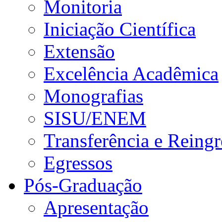
Monitoria
Iniciação Científica
Extensão
Excelência Acadêmica
Monografias
SISU/ENEM
Transferência e Reingr
Egressos
Pós-Graduação
Apresentação