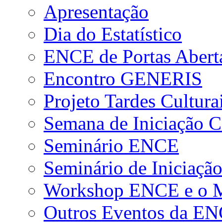
Apresentação
Dia do Estatístico
ENCE de Portas Abert
Encontro GENERIS
Projeto Tardes Cultura
Semana de Iniciação Ci
Seminário ENCE
Seminário de Iniciação
Workshop ENCE e o Me
Outros Eventos da E