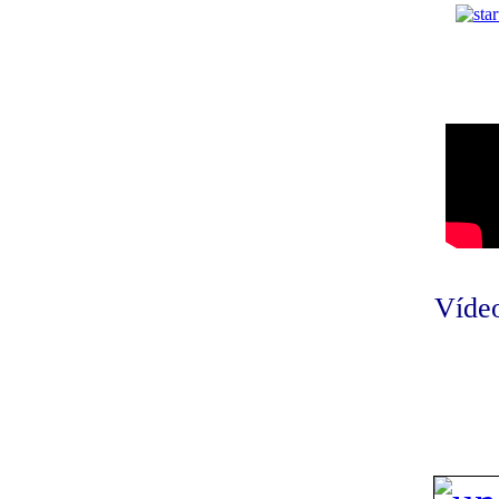
Vídeo