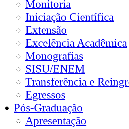
Monitoria
Iniciação Científica
Extensão
Excelência Acadêmica
Monografias
SISU/ENEM
Transferência e Reingr
Egressos
Pós-Graduação
Apresentação