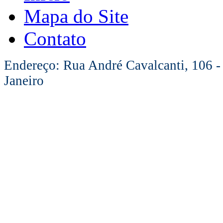
Mapa do Site
Contato
Endereço: Rua André Cavalcanti, 106 -
Janeiro