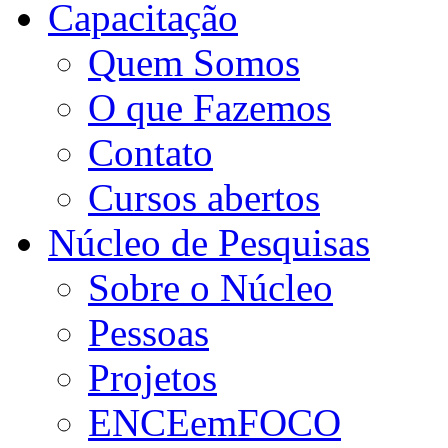
Capacitação
Quem Somos
O que Fazemos
Contato
Cursos abertos
Núcleo de Pesquisas
Sobre o Núcleo
Pessoas
Projetos
ENCEemFOCO