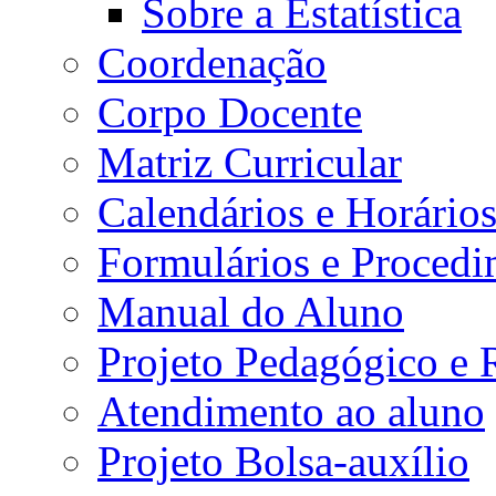
Sobre a Estatística
Coordenação
Corpo Docente
Matriz Curricular
Calendários e Horário
Formulários e Procedi
Manual do Aluno
Projeto Pedagógico e
Atendimento ao aluno
Projeto Bolsa-auxílio