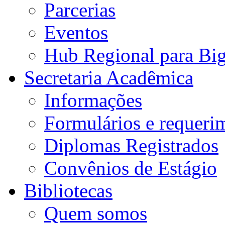
Parcerias
Eventos
Hub Regional para Bi
Secretaria Acadêmica
Informações
Formulários e requeri
Diplomas Registrados
Convênios de Estágio
Bibliotecas
Quem somos