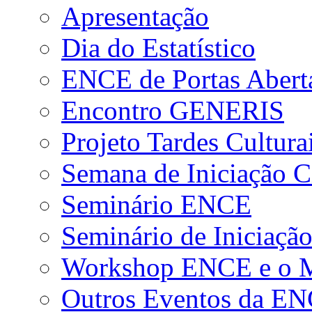
Apresentação
Dia do Estatístico
ENCE de Portas Abert
Encontro GENERIS
Projeto Tardes Cultura
Semana de Iniciação Ci
Seminário ENCE
Seminário de Iniciação
Workshop ENCE e o Me
Outros Eventos da E