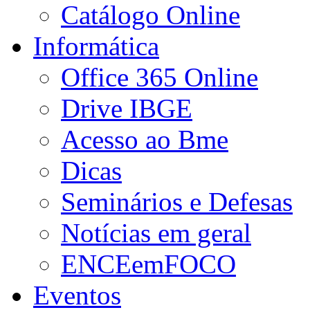
Catálogo Online
Informática
Office 365 Online
Drive IBGE
Acesso ao Bme
Dicas
Seminários e Defesas
Notícias em geral
ENCEemFOCO
Eventos