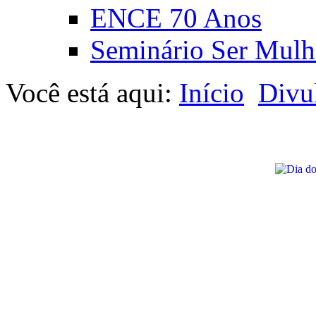
ENCE 70 Anos
Seminário Ser Mulh
Você está aqui:
Início
Divu