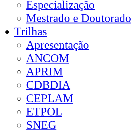
Especialização
Mestrado e Doutorado
Trilhas
Apresentação
ANCOM
APRIM
CDBDIA
CEPLAM
ETPOL
SNEG