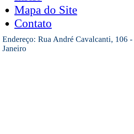
Mapa do Site
Contato
Endereço: Rua André Cavalcanti, 106 -
Janeiro