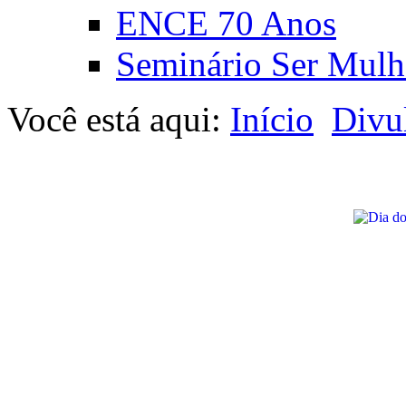
ENCE 70 Anos
Seminário Ser Mulh
Você está aqui:
Início
Divu