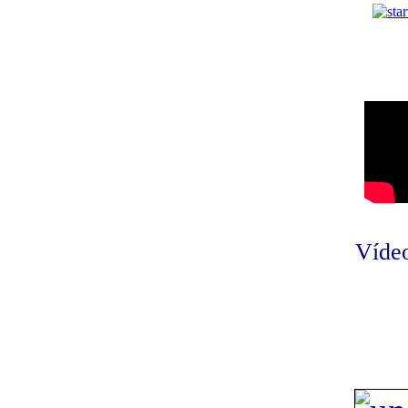
Vídeo