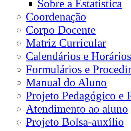
Sobre a Estatística
Coordenação
Corpo Docente
Matriz Curricular
Calendários e Horário
Formulários e Procedi
Manual do Aluno
Projeto Pedagógico e
Atendimento ao aluno
Projeto Bolsa-auxílio