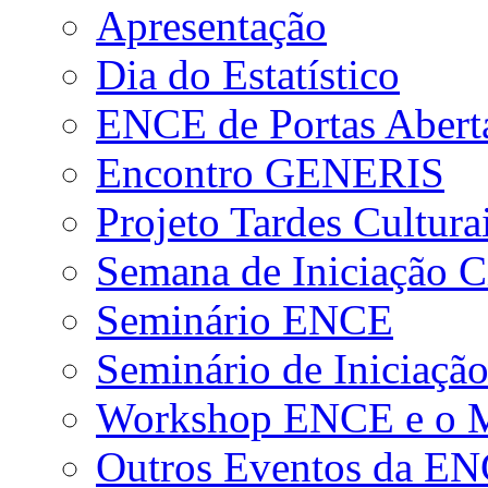
Apresentação
Dia do Estatístico
ENCE de Portas Abert
Encontro GENERIS
Projeto Tardes Cultura
Semana de Iniciação Ci
Seminário ENCE
Seminário de Iniciação
Workshop ENCE e o Me
Outros Eventos da E