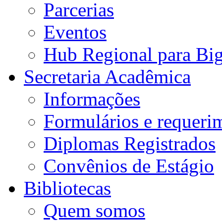
Parcerias
Eventos
Hub Regional para Bi
Secretaria Acadêmica
Informações
Formulários e requeri
Diplomas Registrados
Convênios de Estágio
Bibliotecas
Quem somos