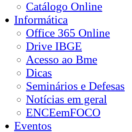
Catálogo Online
Informática
Office 365 Online
Drive IBGE
Acesso ao Bme
Dicas
Seminários e Defesas
Notícias em geral
ENCEemFOCO
Eventos