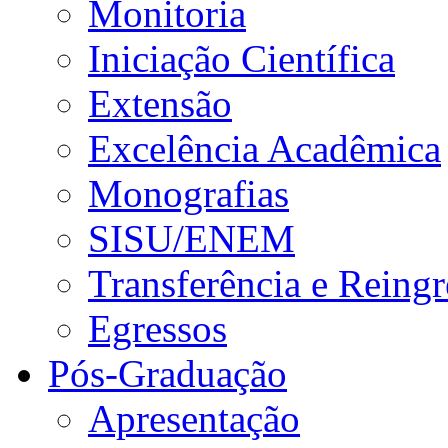
Monitoria
Iniciação Científica
Extensão
Excelência Acadêmica
Monografias
SISU/ENEM
Transferência e Reingr
Egressos
Pós-Graduação
Apresentação