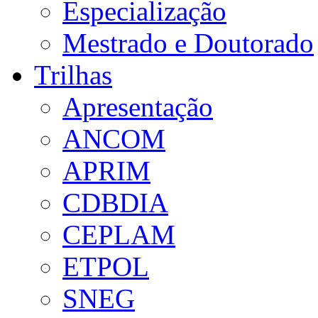
Especialização
Mestrado e Doutorado
Trilhas
Apresentação
ANCOM
APRIM
CDBDIA
CEPLAM
ETPOL
SNEG