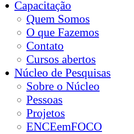
Capacitação
Quem Somos
O que Fazemos
Contato
Cursos abertos
Núcleo de Pesquisas
Sobre o Núcleo
Pessoas
Projetos
ENCEemFOCO