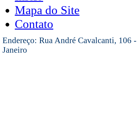
Mapa do Site
Contato
Endereço: Rua André Cavalcanti, 106 -
Janeiro