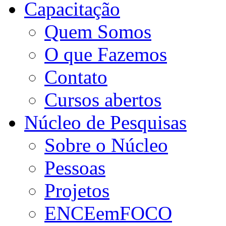
Capacitação
Quem Somos
O que Fazemos
Contato
Cursos abertos
Núcleo de Pesquisas
Sobre o Núcleo
Pessoas
Projetos
ENCEemFOCO