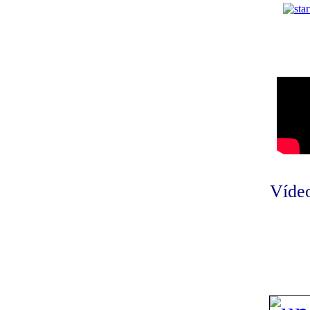
Vídeo