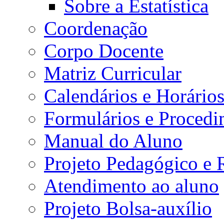
Sobre a Estatística
Coordenação
Corpo Docente
Matriz Curricular
Calendários e Horário
Formulários e Procedi
Manual do Aluno
Projeto Pedagógico e
Atendimento ao aluno
Projeto Bolsa-auxílio