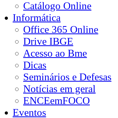
Catálogo Online
Informática
Office 365 Online
Drive IBGE
Acesso ao Bme
Dicas
Seminários e Defesas
Notícias em geral
ENCEemFOCO
Eventos