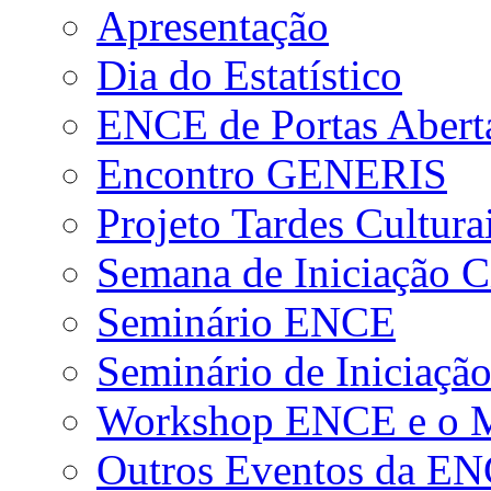
Apresentação
Dia do Estatístico
ENCE de Portas Abert
Encontro GENERIS
Projeto Tardes Cultura
Semana de Iniciação Ci
Seminário ENCE
Seminário de Iniciação
Workshop ENCE e o Me
Outros Eventos da E