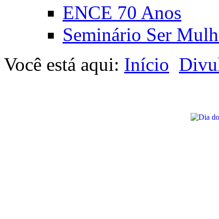
ENCE 70 Anos
Seminário Ser Mulh
Você está aqui:
Início
Divu