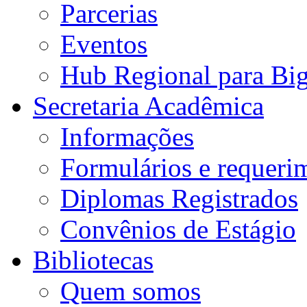
Parcerias
Eventos
Hub Regional para Bi
Secretaria Acadêmica
Informações
Formulários e requeri
Diplomas Registrados
Convênios de Estágio
Bibliotecas
Quem somos