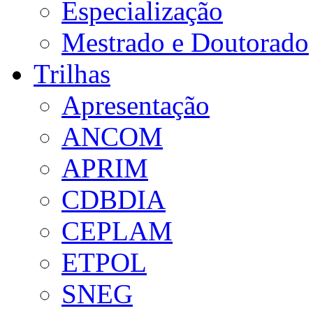
Especialização
Mestrado e Doutorado
Trilhas
Apresentação
ANCOM
APRIM
CDBDIA
CEPLAM
ETPOL
SNEG