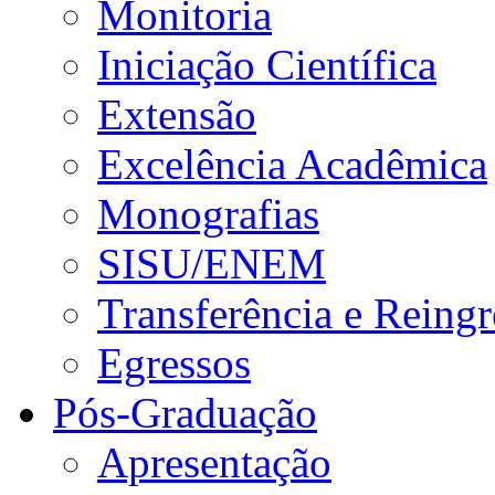
Monitoria
Iniciação Científica
Extensão
Excelência Acadêmica
Monografias
SISU/ENEM
Transferência e Reingr
Egressos
Pós-Graduação
Apresentação