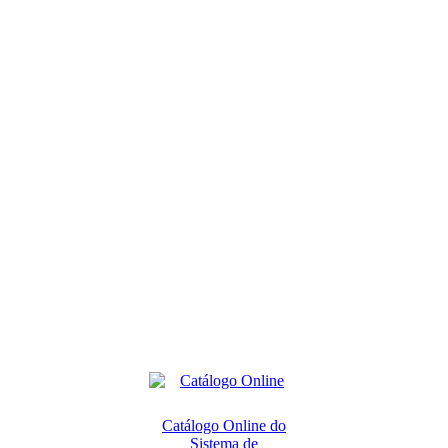
Catálogo Online do
Sistema de