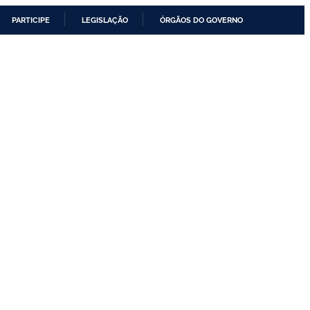
PARTICIPE
LEGISLAÇÃO
ÓRGÃOS DO GOVERNO