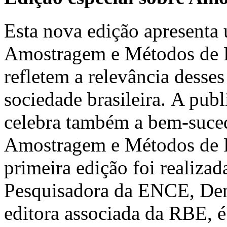
Esta nova edição apresenta 
Amostragem e Métodos de Pe
refletem a relevância desses
sociedade brasileira. A pub
celebra também a bem-suced
Amostragem e Métodos de 
primeira edição foi realiz
Pesquisadora da ENCE, Deni
editora associada da RBE, é