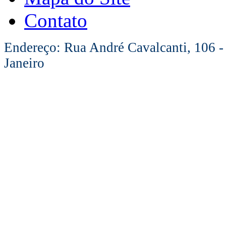
Contato
Endereço: Rua André Cavalcanti, 106 -
Janeiro