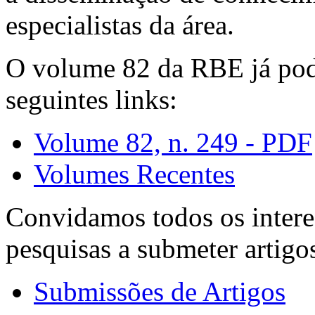
especialistas da área.
O volume 82 da RBE já pode
seguintes links:
Volume 82, n. 249 - PDF
Volumes Recentes
Convidamos todos os intere
pesquisas a submeter artigo
Submissões de Artigos