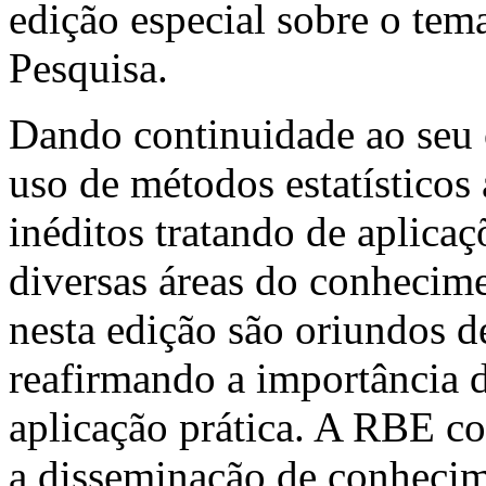
edição especial sobre o te
Pesquisa.
Dando continuidade ao seu 
uso de métodos estatísticos 
inéditos tratando de aplicaç
diversas áreas do conhecime
nesta edição são oriundos de
reafirmando a importância 
aplicação prática. A RBE co
a disseminação de conhecime