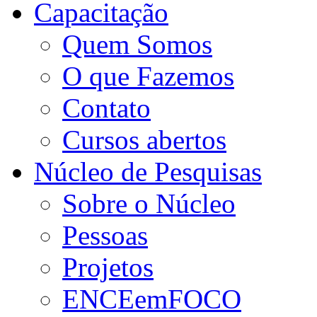
Capacitação
Quem Somos
O que Fazemos
Contato
Cursos abertos
Núcleo de Pesquisas
Sobre o Núcleo
Pessoas
Projetos
ENCEemFOCO