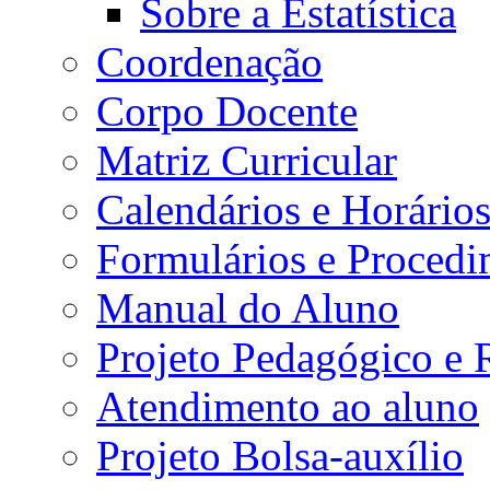
Sobre a Estatística
Coordenação
Corpo Docente
Matriz Curricular
Calendários e Horário
Formulários e Procedi
Manual do Aluno
Projeto Pedagógico e
Atendimento ao aluno
Projeto Bolsa-auxílio