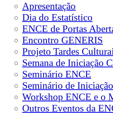
Apresentação
Dia do Estatístico
ENCE de Portas Abert
Encontro GENERIS
Projeto Tardes Cultura
Semana de Iniciação Ci
Seminário ENCE
Seminário de Iniciação
Workshop ENCE e o Me
Outros Eventos da E