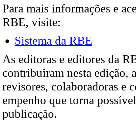
Para mais informações e ac
RBE, visite:
Sistema da RBE
As editoras e editores da 
contribuiram nesta edição, a
revisores, colaboradoras e 
empenho que torna possível
publicação.