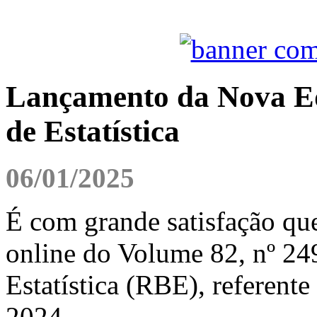
Lançamento da Nova Edi
de Estatística
06/01/2025
É com grande satisfação qu
online do Volume 82, nº 249
Estatística (RBE), referente
2024.