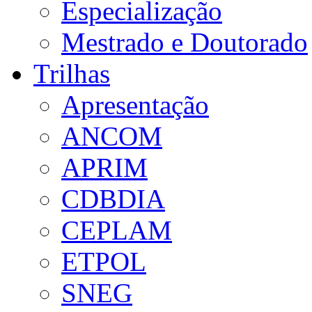
Especialização
Mestrado e Doutorado
Trilhas
Apresentação
ANCOM
APRIM
CDBDIA
CEPLAM
ETPOL
SNEG