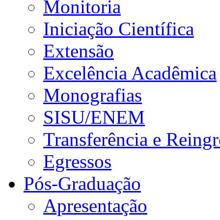
Monitoria
Iniciação Científica
Extensão
Excelência Acadêmica
Monografias
SISU/ENEM
Transferência e Reingr
Egressos
Pós-Graduação
Apresentação