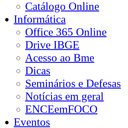
Catálogo Online
Informática
Office 365 Online
Drive IBGE
Acesso ao Bme
Dicas
Seminários e Defesas
Notícias em geral
ENCEemFOCO
Eventos