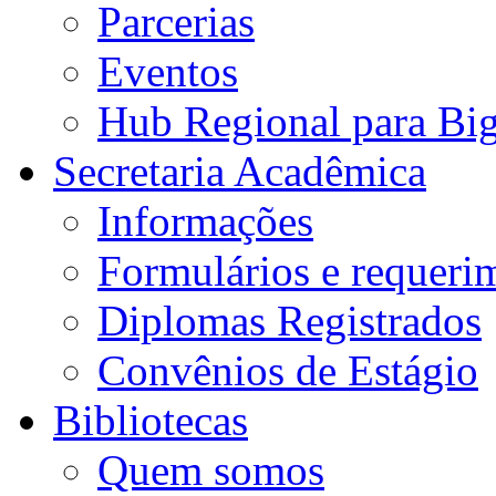
Parcerias
Eventos
Hub Regional para Bi
Secretaria Acadêmica
Informações
Formulários e requeri
Diplomas Registrados
Convênios de Estágio
Bibliotecas
Quem somos