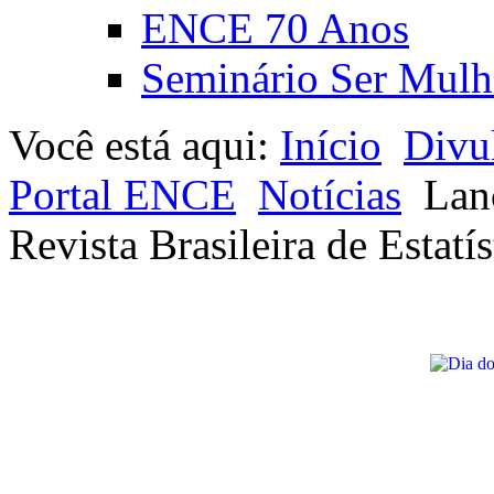
ENCE 70 Anos
Seminário Ser Mulh
Você está aqui:
Início
Divu
Portal ENCE
Notícias
Lan
Revista Brasileira de Estatís