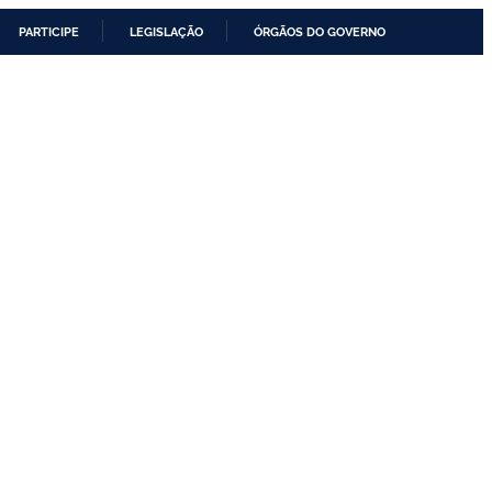
PARTICIPE
LEGISLAÇÃO
ÓRGÃOS DO GOVERNO