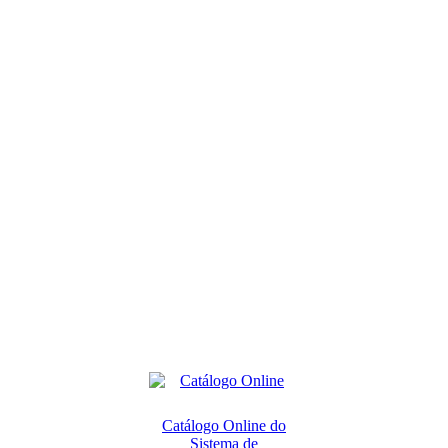
Catálogo Online do
Sistema de