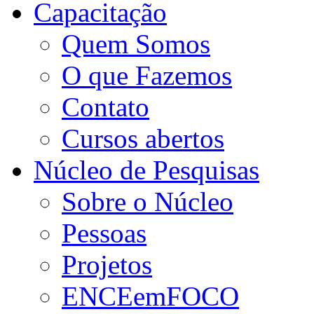
Capacitação
Quem Somos
O que Fazemos
Contato
Cursos abertos
Núcleo de Pesquisas
Sobre o Núcleo
Pessoas
Projetos
ENCEemFOCO