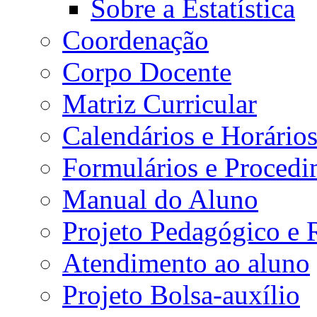
Sobre a Estatística
Coordenação
Corpo Docente
Matriz Curricular
Calendários e Horário
Formulários e Procedi
Manual do Aluno
Projeto Pedagógico e
Atendimento ao aluno
Projeto Bolsa-auxílio