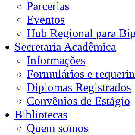
Parcerias
Eventos
Hub Regional para Bi
Secretaria Acadêmica
Informações
Formulários e requeri
Diplomas Registrados
Convênios de Estágio
Bibliotecas
Quem somos