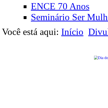
ENCE 70 Anos
Seminário Ser Mulh
Você está aqui:
Início
Divu