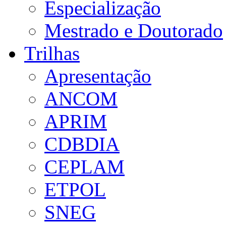
Especialização
Mestrado e Doutorado
Trilhas
Apresentação
ANCOM
APRIM
CDBDIA
CEPLAM
ETPOL
SNEG