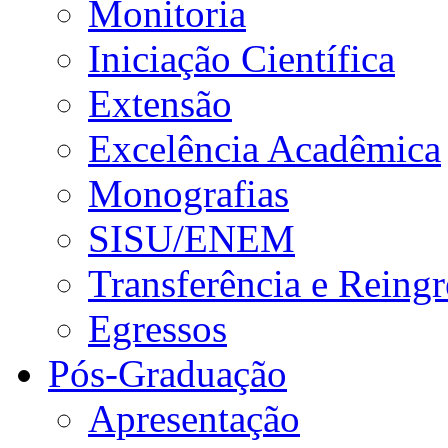
Monitoria
Iniciação Científica
Extensão
Excelência Acadêmica
Monografias
SISU/ENEM
Transferência e Reingr
Egressos
Pós-Graduação
Apresentação