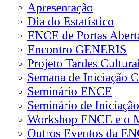
Apresentação
Dia do Estatístico
ENCE de Portas Abert
Encontro GENERIS
Projeto Tardes Cultura
Semana de Iniciação Ci
Seminário ENCE
Seminário de Iniciação
Workshop ENCE e o Me
Outros Eventos da E