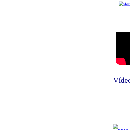
Vídeo