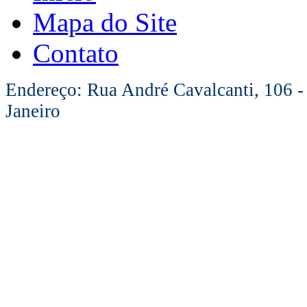
Mapa do Site
Contato
Endereço: Rua André Cavalcanti, 106 -
Janeiro