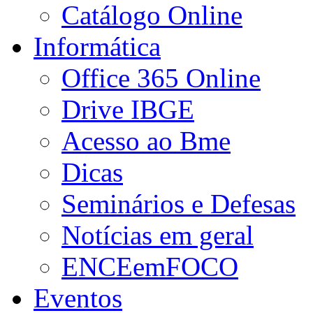
Catálogo Online
Informática
Office 365 Online
Drive IBGE
Acesso ao Bme
Dicas
Seminários e Defesas
Notícias em geral
ENCEemFOCO
Eventos