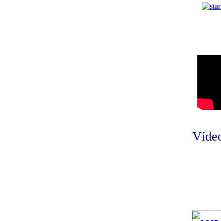
Vídeo