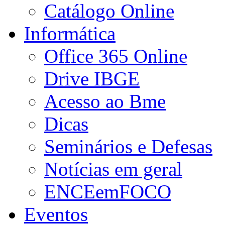
Catálogo Online
Informática
Office 365 Online
Drive IBGE
Acesso ao Bme
Dicas
Seminários e Defesas
Notícias em geral
ENCEemFOCO
Eventos