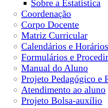
Sobre a Estatística
Coordenação
Corpo Docente
Matriz Curricular
Calendários e Horário
Formulários e Procedi
Manual do Aluno
Projeto Pedagógico e
Atendimento ao aluno
Projeto Bolsa-auxílio