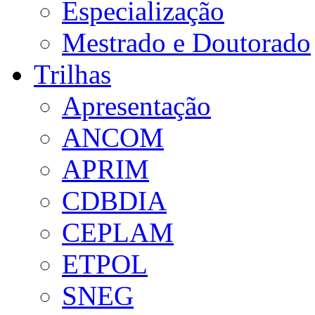
Especialização
Mestrado e Doutorado
Trilhas
Apresentação
ANCOM
APRIM
CDBDIA
CEPLAM
ETPOL
SNEG