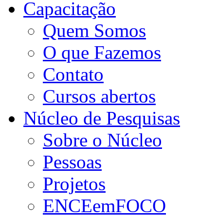
Capacitação
Quem Somos
O que Fazemos
Contato
Cursos abertos
Núcleo de Pesquisas
Sobre o Núcleo
Pessoas
Projetos
ENCEemFOCO