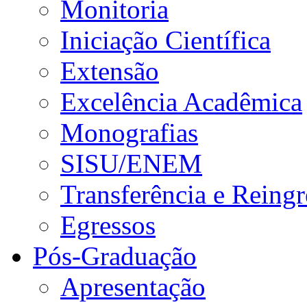
Monitoria
Iniciação Científica
Extensão
Excelência Acadêmica
Monografias
SISU/ENEM
Transferência e Reingr
Egressos
Pós-Graduação
Apresentação