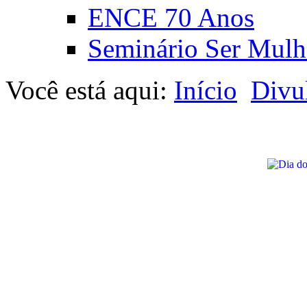
ENCE 70 Anos
Seminário Ser Mulh
Você está aqui:
Início
Divu