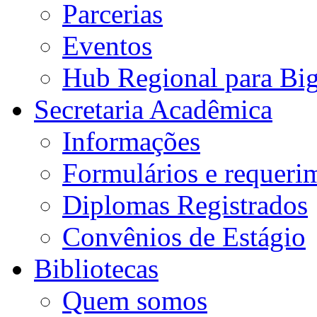
Parcerias
Eventos
Hub Regional para Bi
Secretaria Acadêmica
Informações
Formulários e requeri
Diplomas Registrados
Convênios de Estágio
Bibliotecas
Quem somos