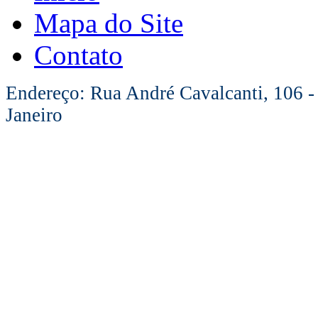
Mapa do Site
Contato
Endereço: Rua André Cavalcanti, 106 -
Janeiro