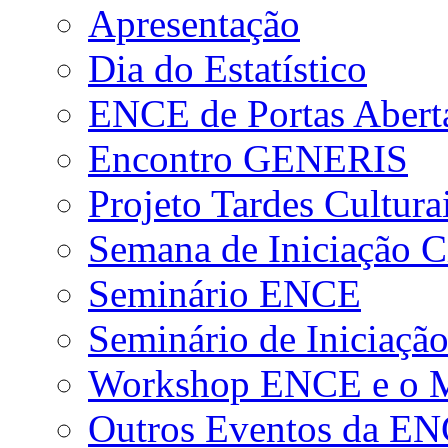
Apresentação
Dia do Estatístico
ENCE de Portas Abert
Encontro GENERIS
Projeto Tardes Cultura
Semana de Iniciação Ci
Seminário ENCE
Seminário de Iniciação
Workshop ENCE e o Me
Outros Eventos da E