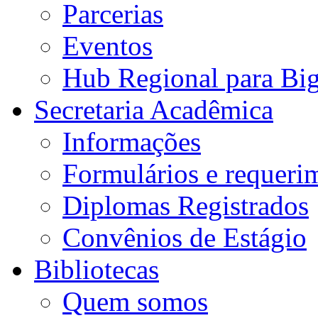
Parcerias
Eventos
Hub Regional para Bi
Secretaria Acadêmica
Informações
Formulários e requeri
Diplomas Registrados
Convênios de Estágio
Bibliotecas
Quem somos