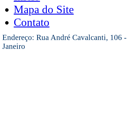
Mapa do Site
Contato
Endereço: Rua André Cavalcanti, 106 -
Janeiro