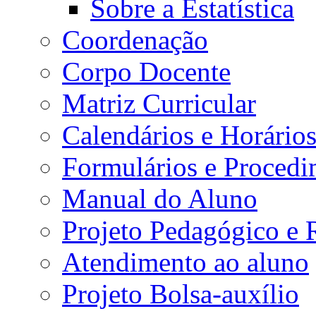
Sobre a Estatística
Coordenação
Corpo Docente
Matriz Curricular
Calendários e Horário
Formulários e Procedi
Manual do Aluno
Projeto Pedagógico e
Atendimento ao aluno
Projeto Bolsa-auxílio