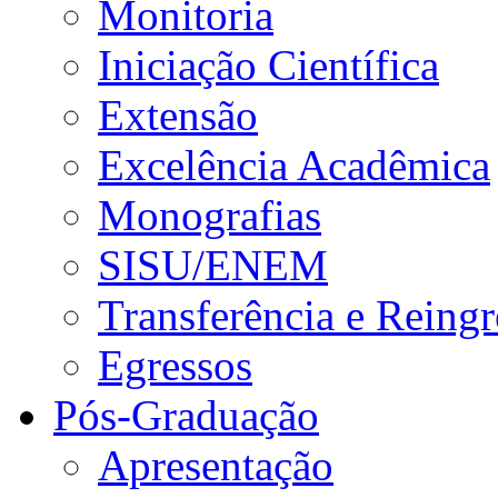
Monitoria
Iniciação Científica
Extensão
Excelência Acadêmica
Monografias
SISU/ENEM
Transferência e Reingr
Egressos
Pós-Graduação
Apresentação