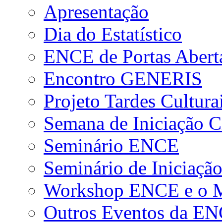
Apresentação
Dia do Estatístico
ENCE de Portas Abert
Encontro GENERIS
Projeto Tardes Cultura
Semana de Iniciação Ci
Seminário ENCE
Seminário de Iniciação
Workshop ENCE e o Me
Outros Eventos da E