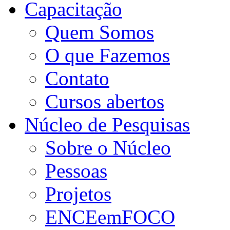
Capacitação
Quem Somos
O que Fazemos
Contato
Cursos abertos
Núcleo de Pesquisas
Sobre o Núcleo
Pessoas
Projetos
ENCEemFOCO