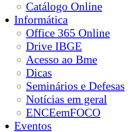
Catálogo Online
Informática
Office 365 Online
Drive IBGE
Acesso ao Bme
Dicas
Seminários e Defesas
Notícias em geral
ENCEemFOCO
Eventos