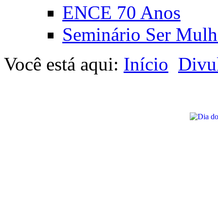
ENCE 70 Anos
Seminário Ser Mulh
Você está aqui:
Início
Divu