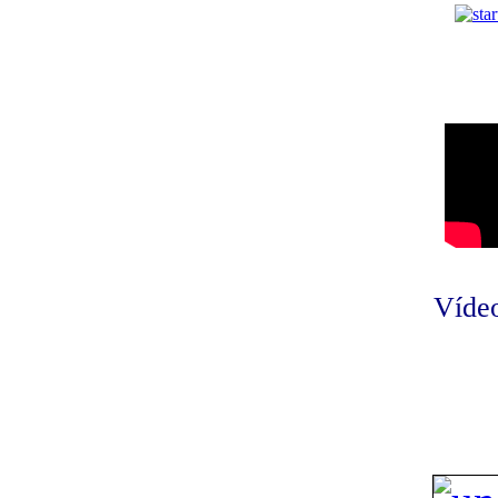
Vídeo