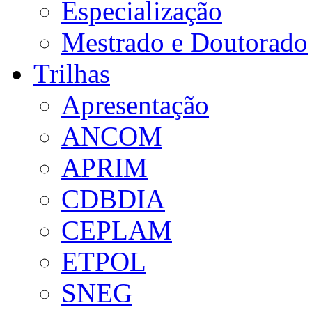
Especialização
Mestrado e Doutorado
Trilhas
Apresentação
ANCOM
APRIM
CDBDIA
CEPLAM
ETPOL
SNEG