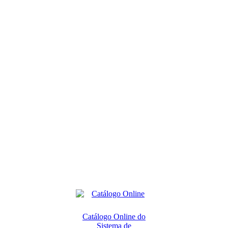
Catálogo Online do
Sistema de