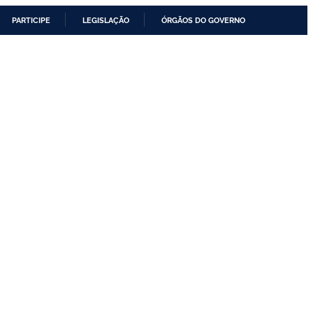
PARTICIPE
LEGISLAÇÃO
ÓRGÃOS DO GOVERNO