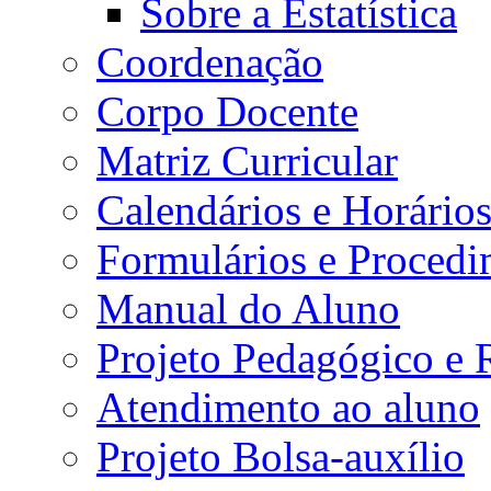
Sobre a Estatística
Coordenação
Corpo Docente
Matriz Curricular
Calendários e Horário
Formulários e Procedi
Manual do Aluno
Projeto Pedagógico e
Atendimento ao aluno
Projeto Bolsa-auxílio