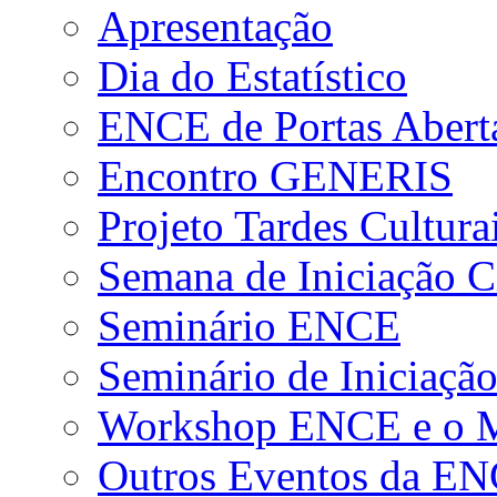
Apresentação
Dia do Estatístico
ENCE de Portas Abert
Encontro GENERIS
Projeto Tardes Cultura
Semana de Iniciação Ci
Seminário ENCE
Seminário de Iniciação
Workshop ENCE e o Me
Outros Eventos da E