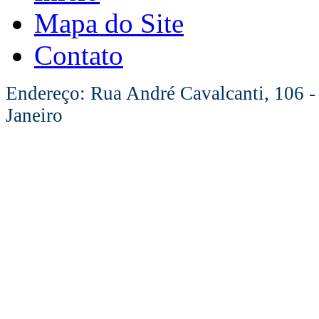
Mapa do Site
Contato
Endereço: Rua André Cavalcanti, 106 -
Janeiro