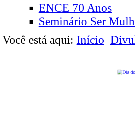
ENCE 70 Anos
Seminário Ser Mulh
Você está aqui:
Início
Divu