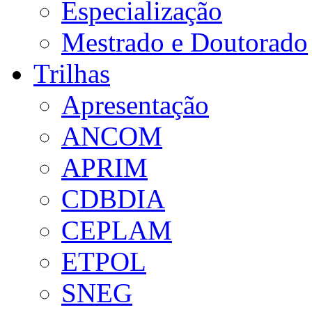
Especialização
Mestrado e Doutorado
Trilhas
Apresentação
ANCOM
APRIM
CDBDIA
CEPLAM
ETPOL
SNEG