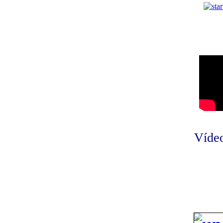
Vídeo