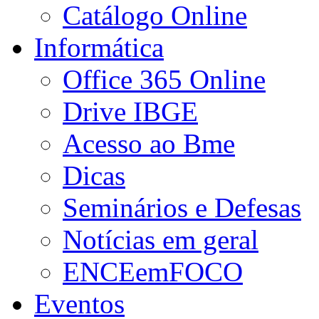
Catálogo Online
Informática
Office 365 Online
Drive IBGE
Acesso ao Bme
Dicas
Seminários e Defesas
Notícias em geral
ENCEemFOCO
Eventos