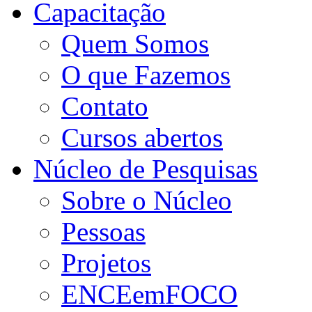
Capacitação
Quem Somos
O que Fazemos
Contato
Cursos abertos
Núcleo de Pesquisas
Sobre o Núcleo
Pessoas
Projetos
ENCEemFOCO