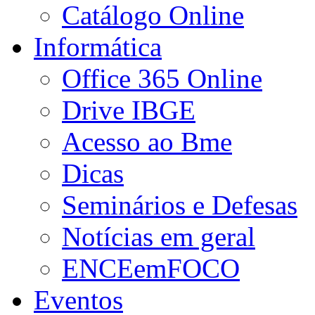
Catálogo Online
Informática
Office 365 Online
Drive IBGE
Acesso ao Bme
Dicas
Seminários e Defesas
Notícias em geral
ENCEemFOCO
Eventos