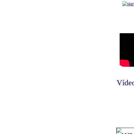
Vídeo