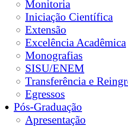
Monitoria
Iniciação Científica
Extensão
Excelência Acadêmica
Monografias
SISU/ENEM
Transferência e Reingr
Egressos
Pós-Graduação
Apresentação