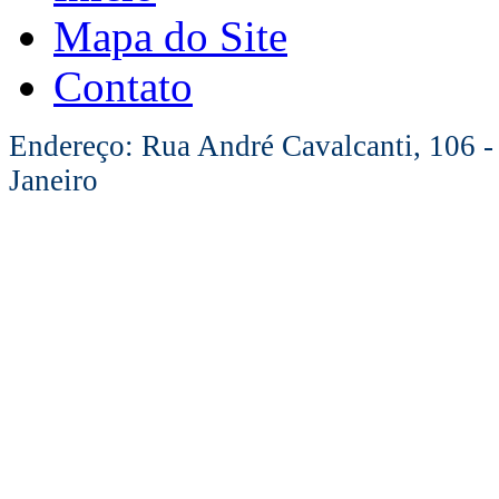
Mapa do Site
Contato
Endereço: Rua André Cavalcanti, 106 -
Janeiro