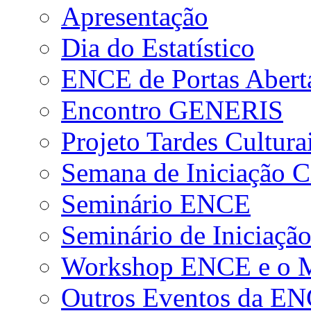
Apresentação
Dia do Estatístico
ENCE de Portas Abert
Encontro GENERIS
Projeto Tardes Cultura
Semana de Iniciação Ci
Seminário ENCE
Seminário de Iniciação
Workshop ENCE e o Me
Outros Eventos da E