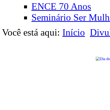
ENCE 70 Anos
Seminário Ser Mulh
Você está aqui:
Início
Divu