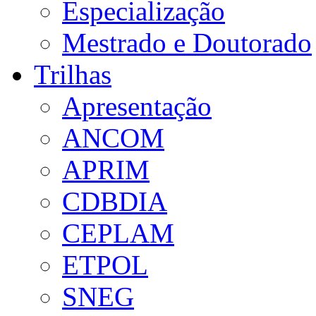
Especialização
Mestrado e Doutorado
Trilhas
Apresentação
ANCOM
APRIM
CDBDIA
CEPLAM
ETPOL
SNEG