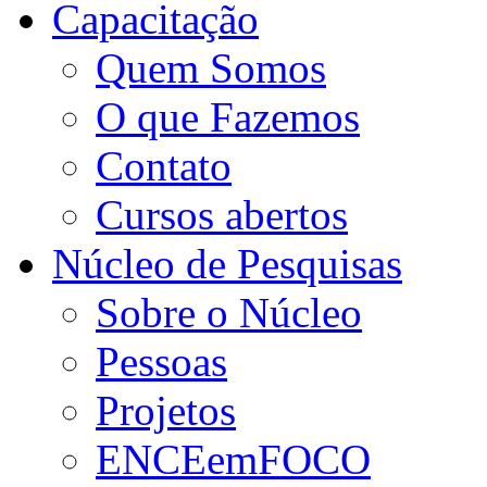
Capacitação
Quem Somos
O que Fazemos
Contato
Cursos abertos
Núcleo de Pesquisas
Sobre o Núcleo
Pessoas
Projetos
ENCEemFOCO