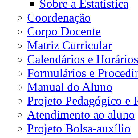
Sobre a Estatística
Coordenação
Corpo Docente
Matriz Curricular
Calendários e Horário
Formulários e Procedi
Manual do Aluno
Projeto Pedagógico e
Atendimento ao aluno
Projeto Bolsa-auxílio