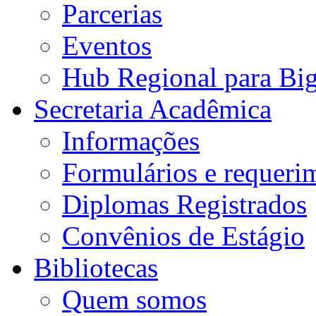
Parcerias
Eventos
Hub Regional para Bi
Secretaria Acadêmica
Informações
Formulários e requeri
Diplomas Registrados
Convênios de Estágio
Bibliotecas
Quem somos