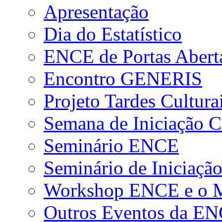
Apresentação
Dia do Estatístico
ENCE de Portas Abert
Encontro GENERIS
Projeto Tardes Cultura
Semana de Iniciação Ci
Seminário ENCE
Seminário de Iniciação
Workshop ENCE e o Me
Outros Eventos da E