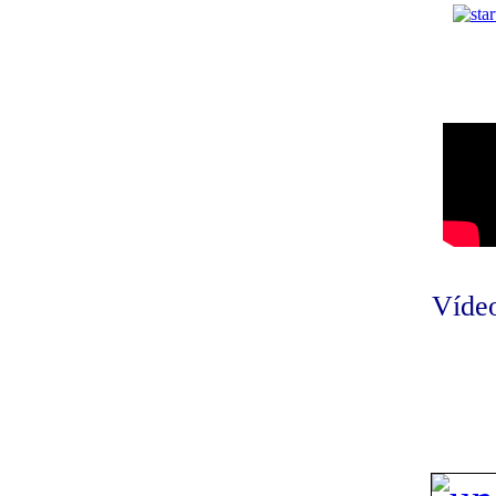
Vídeo