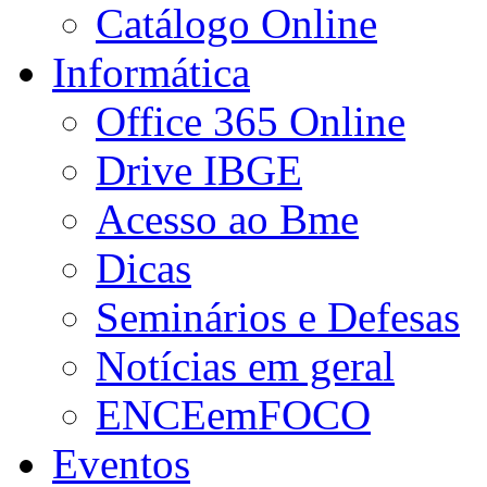
Catálogo Online
Informática
Office 365 Online
Drive IBGE
Acesso ao Bme
Dicas
Seminários e Defesas
Notícias em geral
ENCEemFOCO
Eventos