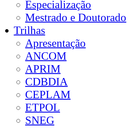
Especialização
Mestrado e Doutorado
Trilhas
Apresentação
ANCOM
APRIM
CDBDIA
CEPLAM
ETPOL
SNEG