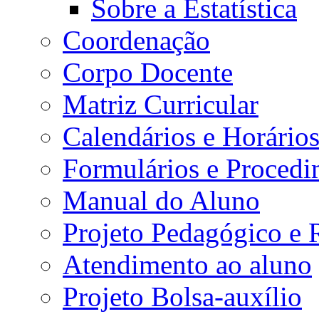
Sobre a Estatística
Coordenação
Corpo Docente
Matriz Curricular
Calendários e Horário
Formulários e Procedi
Manual do Aluno
Projeto Pedagógico e
Atendimento ao aluno
Projeto Bolsa-auxílio