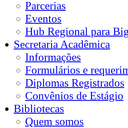
Parcerias
Eventos
Hub Regional para Bi
Secretaria Acadêmica
Informações
Formulários e requeri
Diplomas Registrados
Convênios de Estágio
Bibliotecas
Quem somos