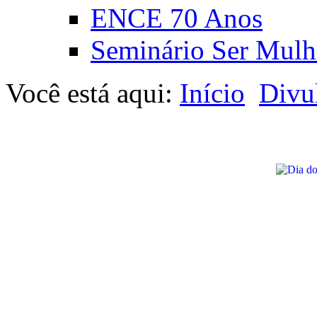
ENCE 70 Anos
Seminário Ser Mulh
Você está aqui:
Início
Divu