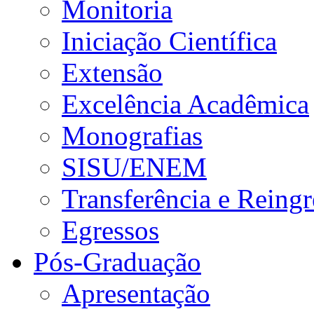
Monitoria
Iniciação Científica
Extensão
Excelência Acadêmica
Monografias
SISU/ENEM
Transferência e Reingr
Egressos
Pós-Graduação
Apresentação