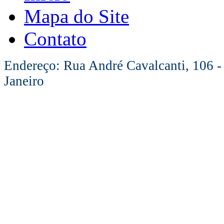
Mapa do Site
Contato
Endereço: Rua André Cavalcanti, 106 -
Janeiro