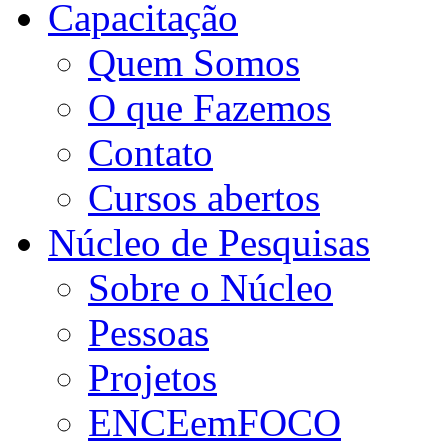
Capacitação
Quem Somos
O que Fazemos
Contato
Cursos abertos
Núcleo de Pesquisas
Sobre o Núcleo
Pessoas
Projetos
ENCEemFOCO