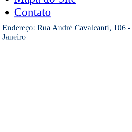
Contato
Endereço: Rua André Cavalcanti, 106 -
Janeiro