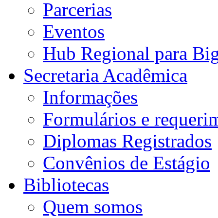
Parcerias
Eventos
Hub Regional para Bi
Secretaria Acadêmica
Informações
Formulários e requeri
Diplomas Registrados
Convênios de Estágio
Bibliotecas
Quem somos