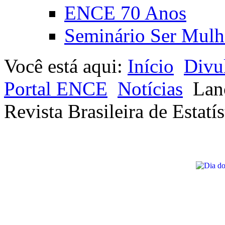
ENCE 70 Anos
Seminário Ser Mulh
Você está aqui:
Início
Divu
Portal ENCE
Notícias
Lan
Revista Brasileira de Estatís