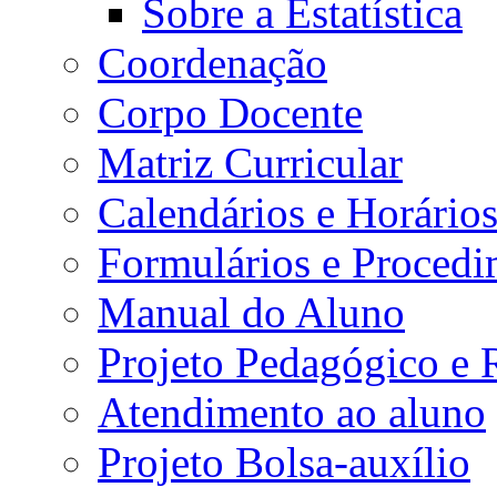
Sobre a Estatística
Coordenação
Corpo Docente
Matriz Curricular
Calendários e Horário
Formulários e Procedi
Manual do Aluno
Projeto Pedagógico e
Atendimento ao aluno
Projeto Bolsa-auxílio