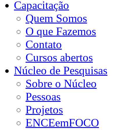
Capacitação
Quem Somos
O que Fazemos
Contato
Cursos abertos
Núcleo de Pesquisas
Sobre o Núcleo
Pessoas
Projetos
ENCEemFOCO