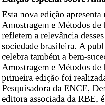
Esta nova edição apresenta 
Amostragem e Métodos de Pe
refletem a relevância desses
sociedade brasileira. A pub
celebra também a bem-suced
Amostragem e Métodos de 
primeira edição foi realiz
Pesquisadora da ENCE, Deni
editora associada da RBE, é