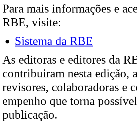
Para mais informações e ac
RBE, visite:
Sistema da RBE
As editoras e editores da 
contribuiram nesta edição, a
revisores, colaboradoras e 
empenho que torna possível
publicação.