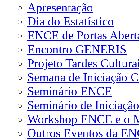
Apresentação
Dia do Estatístico
ENCE de Portas Abert
Encontro GENERIS
Projeto Tardes Cultura
Semana de Iniciação Ci
Seminário ENCE
Seminário de Iniciação
Workshop ENCE e o Me
Outros Eventos da E