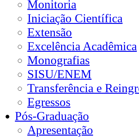
Monitoria
Iniciação Científica
Extensão
Excelência Acadêmica
Monografias
SISU/ENEM
Transferência e Reingr
Egressos
Pós-Graduação
Apresentação