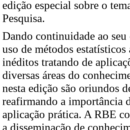
edição especial sobre o te
Pesquisa.
Dando continuidade ao seu 
uso de métodos estatísticos 
inéditos tratando de aplicaç
diversas áreas do conhecime
nesta edição são oriundos de
reafirmando a importância 
aplicação prática. A RBE co
a disseminação de conhecime