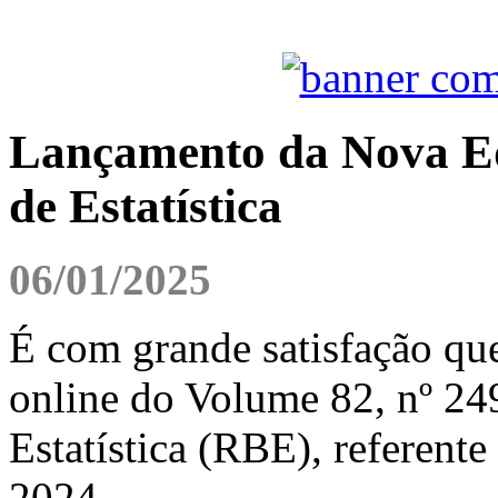
Lançamento da Nova Edi
de Estatística
06/01/2025
É com grande satisfação qu
online do Volume 82, nº 249
Estatística (RBE), referente
2024.