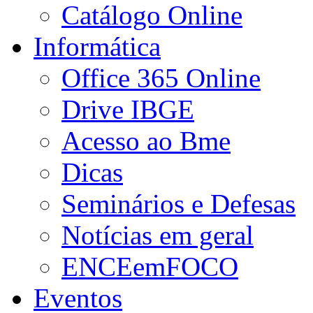
Catálogo Online
Informática
Office 365 Online
Drive IBGE
Acesso ao Bme
Dicas
Seminários e Defesas
Notícias em geral
ENCEemFOCO
Eventos