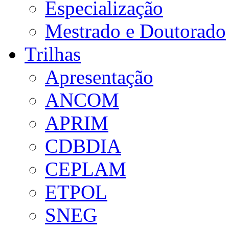
Especialização
Mestrado e Doutorado
Trilhas
Apresentação
ANCOM
APRIM
CDBDIA
CEPLAM
ETPOL
SNEG