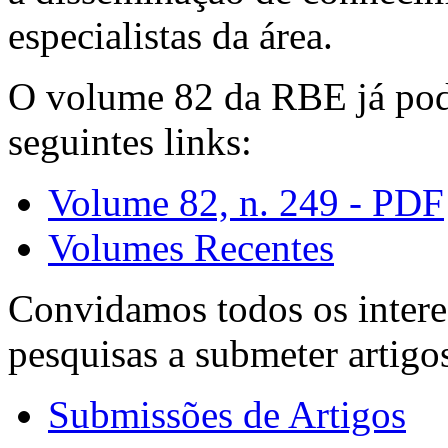
especialistas da área.
O volume 82 da RBE já pode
seguintes links:
Volume 82, n. 249 - PDF
Volumes Recentes
Convidamos todos os intere
pesquisas a submeter artigo
Submissões de Artigos