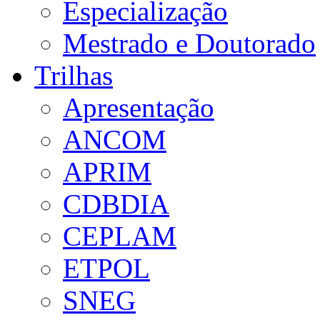
Especialização
Mestrado e Doutorado
Trilhas
Apresentação
ANCOM
APRIM
CDBDIA
CEPLAM
ETPOL
SNEG