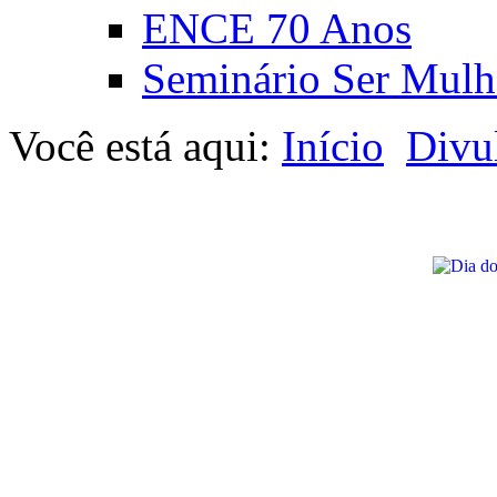
ENCE 70 Anos
Seminário Ser Mulh
Você está aqui:
Início
Divu