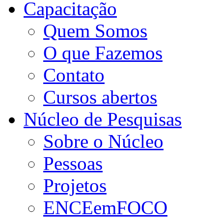
Capacitação
Quem Somos
O que Fazemos
Contato
Cursos abertos
Núcleo de Pesquisas
Sobre o Núcleo
Pessoas
Projetos
ENCEemFOCO