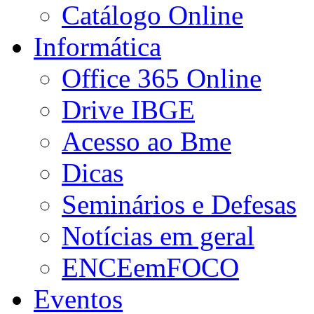
Catálogo Online
Informática
Office 365 Online
Drive IBGE
Acesso ao Bme
Dicas
Seminários e Defesas
Notícias em geral
ENCEemFOCO
Eventos