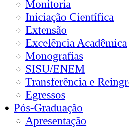
Monitoria
Iniciação Científica
Extensão
Excelência Acadêmica
Monografias
SISU/ENEM
Transferência e Reingr
Egressos
Pós-Graduação
Apresentação