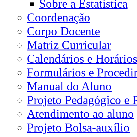
Sobre a Estatística
Coordenação
Corpo Docente
Matriz Curricular
Calendários e Horário
Formulários e Procedi
Manual do Aluno
Projeto Pedagógico e
Atendimento ao aluno
Projeto Bolsa-auxílio