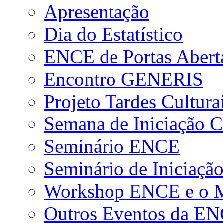
Apresentação
Dia do Estatístico
ENCE de Portas Abert
Encontro GENERIS
Projeto Tardes Cultura
Semana de Iniciação Ci
Seminário ENCE
Seminário de Iniciação
Workshop ENCE e o Me
Outros Eventos da E