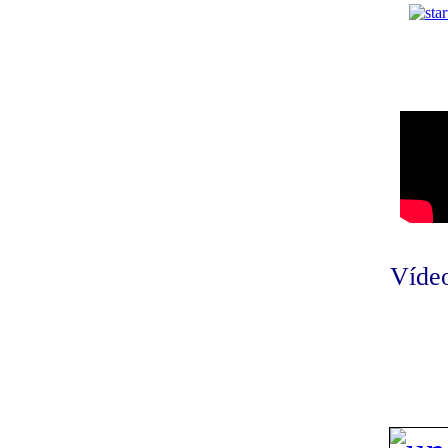
Vídeo