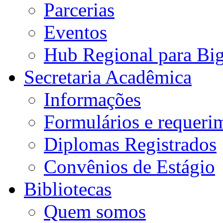
Parcerias
Eventos
Hub Regional para Bi
Secretaria Acadêmica
Informações
Formulários e requeri
Diplomas Registrados
Convênios de Estágio
Bibliotecas
Quem somos