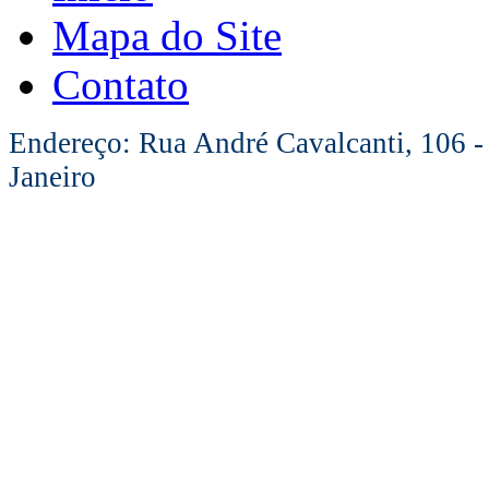
Mapa do Site
Contato
Endereço: Rua André Cavalcanti, 106 -
Janeiro