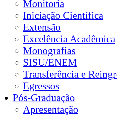
Monitoria
Iniciação Científica
Extensão
Excelência Acadêmica
Monografias
SISU/ENEM
Transferência e Reingr
Egressos
Pós-Graduação
Apresentação