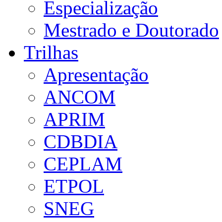
Especialização
Mestrado e Doutorado
Trilhas
Apresentação
ANCOM
APRIM
CDBDIA
CEPLAM
ETPOL
SNEG