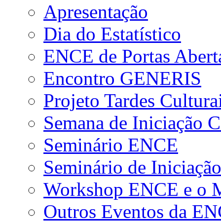
Apresentação
Dia do Estatístico
ENCE de Portas Abert
Encontro GENERIS
Projeto Tardes Cultura
Semana de Iniciação Ci
Seminário ENCE
Seminário de Iniciação
Workshop ENCE e o Me
Outros Eventos da E