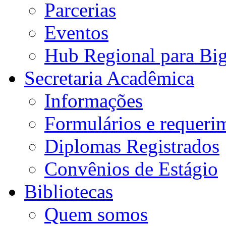
Parcerias
Eventos
Hub Regional para Bi
Secretaria Acadêmica
Informações
Formulários e requeri
Diplomas Registrados
Convênios de Estágio
Bibliotecas
Quem somos