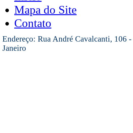
Mapa do Site
Contato
Endereço: Rua André Cavalcanti, 106 -
Janeiro