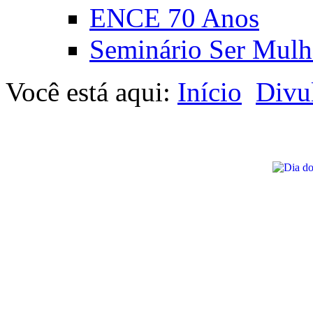
ENCE 70 Anos
Seminário Ser Mulh
Você está aqui:
Início
Divu