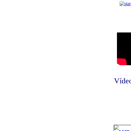
Vídeo