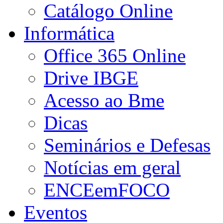
Catálogo Online
Informática
Office 365 Online
Drive IBGE
Acesso ao Bme
Dicas
Seminários e Defesas
Notícias em geral
ENCEemFOCO
Eventos