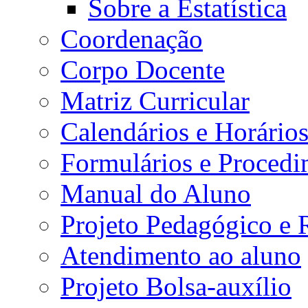
Sobre a Estatística
Coordenação
Corpo Docente
Matriz Curricular
Calendários e Horário
Formulários e Procedi
Manual do Aluno
Projeto Pedagógico e
Atendimento ao aluno
Projeto Bolsa-auxílio