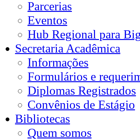
Parcerias
Eventos
Hub Regional para Bi
Secretaria Acadêmica
Informações
Formulários e requeri
Diplomas Registrados
Convênios de Estágio
Bibliotecas
Quem somos