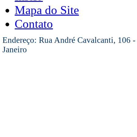
Mapa do Site
Contato
Endereço: Rua André Cavalcanti, 106 -
Janeiro