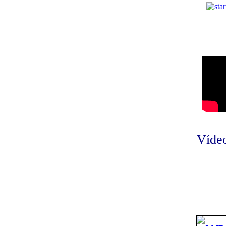
Vídeo