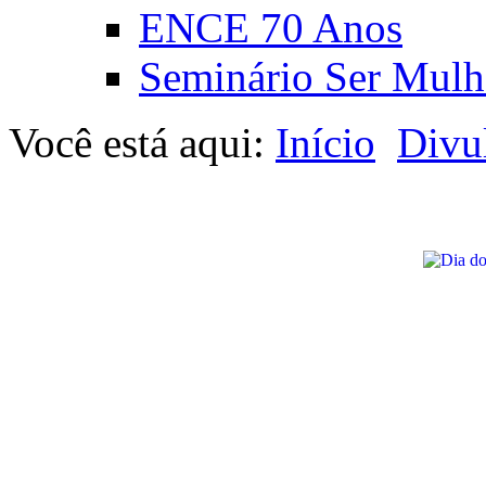
ENCE 70 Anos
Seminário Ser Mulh
Você está aqui:
Início
Divu