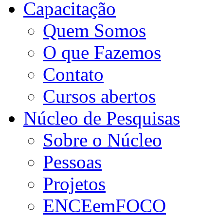
Capacitação
Quem Somos
O que Fazemos
Contato
Cursos abertos
Núcleo de Pesquisas
Sobre o Núcleo
Pessoas
Projetos
ENCEemFOCO