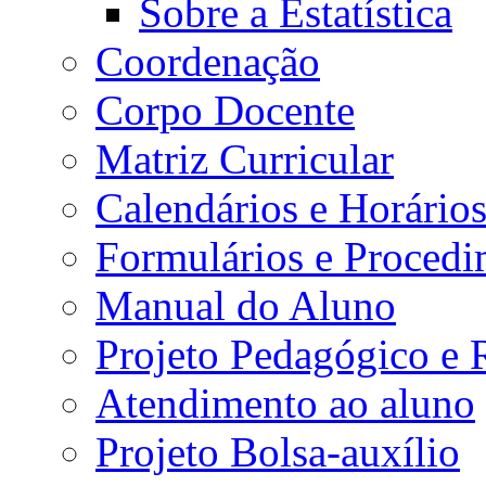
Sobre a Estatística
Coordenação
Corpo Docente
Matriz Curricular
Calendários e Horário
Formulários e Procedi
Manual do Aluno
Projeto Pedagógico e
Atendimento ao aluno
Projeto Bolsa-auxílio