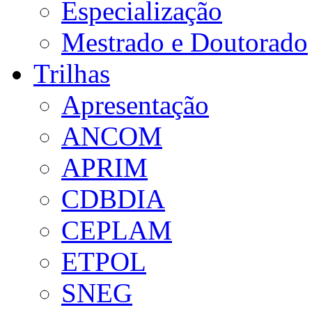
Especialização
Mestrado e Doutorado
Trilhas
Apresentação
ANCOM
APRIM
CDBDIA
CEPLAM
ETPOL
SNEG