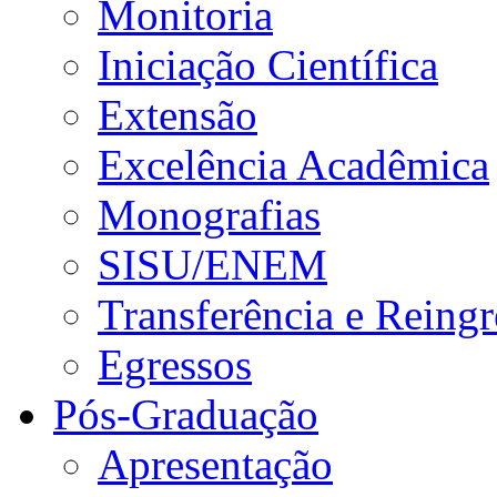
Monitoria
Iniciação Científica
Extensão
Excelência Acadêmica
Monografias
SISU/ENEM
Transferência e Reingr
Egressos
Pós-Graduação
Apresentação