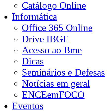
Catálogo Online
Informática
Office 365 Online
Drive IBGE
Acesso ao Bme
Dicas
Seminários e Defesas
Notícias em geral
ENCEemFOCO
Eventos