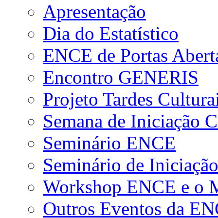
Apresentação
Dia do Estatístico
ENCE de Portas Abert
Encontro GENERIS
Projeto Tardes Cultura
Semana de Iniciação Ci
Seminário ENCE
Seminário de Iniciação
Workshop ENCE e o Me
Outros Eventos da E