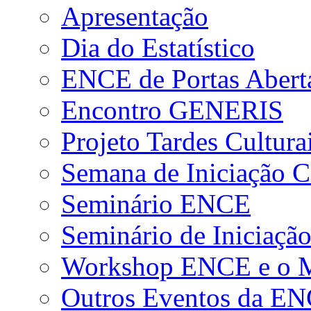
Apresentação
Dia do Estatístico
ENCE de Portas Abert
Encontro GENERIS
Projeto Tardes Cultura
Semana de Iniciação Ci
Seminário ENCE
Seminário de Iniciação
Workshop ENCE e o Me
Outros Eventos da E