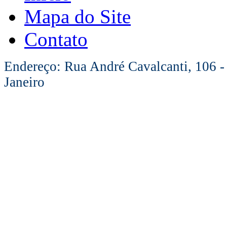
Mapa do Site
Contato
Endereço: Rua André Cavalcanti, 106 -
Janeiro