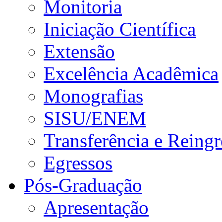
Monitoria
Iniciação Científica
Extensão
Excelência Acadêmica
Monografias
SISU/ENEM
Transferência e Reingr
Egressos
Pós-Graduação
Apresentação