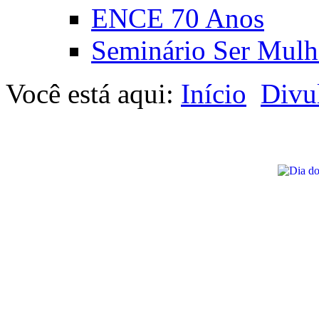
ENCE 70 Anos
Seminário Ser Mulh
Você está aqui:
Início
Divu