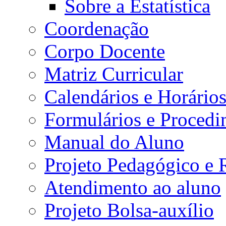
Sobre a Estatística
Coordenação
Corpo Docente
Matriz Curricular
Calendários e Horário
Formulários e Procedi
Manual do Aluno
Projeto Pedagógico e
Atendimento ao aluno
Projeto Bolsa-auxílio