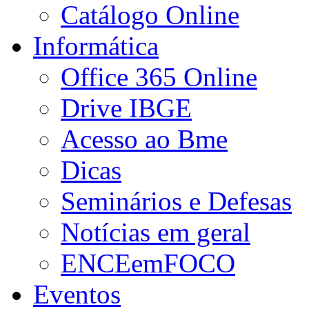
Catálogo Online
Informática
Office 365 Online
Drive IBGE
Acesso ao Bme
Dicas
Seminários e Defesas
Notícias em geral
ENCEemFOCO
Eventos