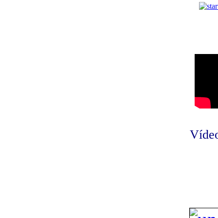
Vídeo