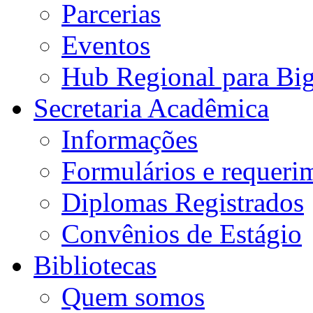
Parcerias
Eventos
Hub Regional para Bi
Secretaria Acadêmica
Informações
Formulários e requeri
Diplomas Registrados
Convênios de Estágio
Bibliotecas
Quem somos