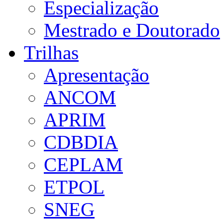
Especialização
Mestrado e Doutorado
Trilhas
Apresentação
ANCOM
APRIM
CDBDIA
CEPLAM
ETPOL
SNEG