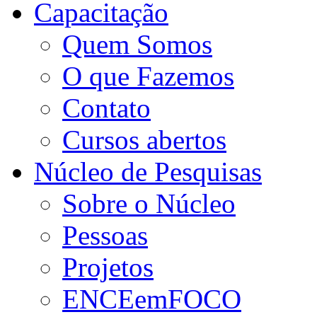
Capacitação
Quem Somos
O que Fazemos
Contato
Cursos abertos
Núcleo de Pesquisas
Sobre o Núcleo
Pessoas
Projetos
ENCEemFOCO