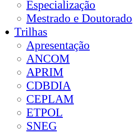
Especialização
Mestrado e Doutorado
Trilhas
Apresentação
ANCOM
APRIM
CDBDIA
CEPLAM
ETPOL
SNEG