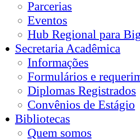
Parcerias
Eventos
Hub Regional para Bi
Secretaria Acadêmica
Informações
Formulários e requeri
Diplomas Registrados
Convênios de Estágio
Bibliotecas
Quem somos