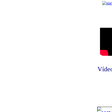
Vídeo