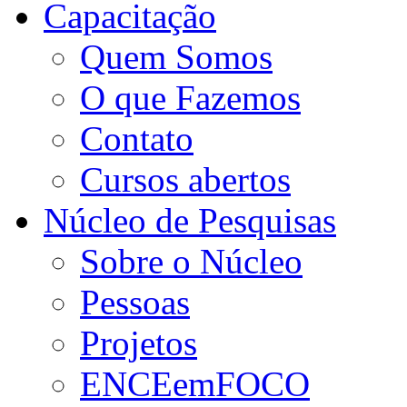
Capacitação
Quem Somos
O que Fazemos
Contato
Cursos abertos
Núcleo de Pesquisas
Sobre o Núcleo
Pessoas
Projetos
ENCEemFOCO