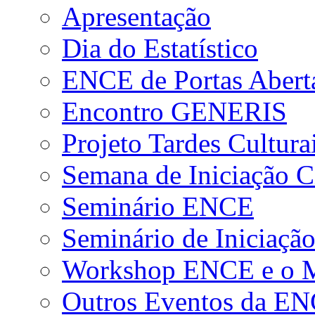
Apresentação
Dia do Estatístico
ENCE de Portas Abert
Encontro GENERIS
Projeto Tardes Cultura
Semana de Iniciação Ci
Seminário ENCE
Seminário de Iniciação
Workshop ENCE e o Me
Outros Eventos da E