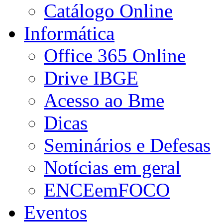
Catálogo Online
Informática
Office 365 Online
Drive IBGE
Acesso ao Bme
Dicas
Seminários e Defesas
Notícias em geral
ENCEemFOCO
Eventos