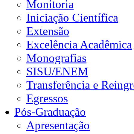
Monitoria
Iniciação Científica
Extensão
Excelência Acadêmica
Monografias
SISU/ENEM
Transferência e Reingr
Egressos
Pós-Graduação
Apresentação