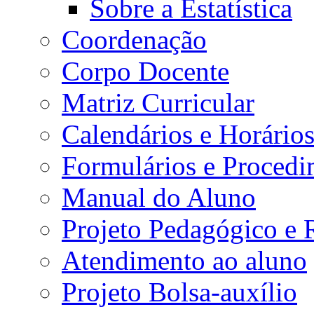
Sobre a Estatística
Coordenação
Corpo Docente
Matriz Curricular
Calendários e Horário
Formulários e Procedi
Manual do Aluno
Projeto Pedagógico e
Atendimento ao aluno
Projeto Bolsa-auxílio