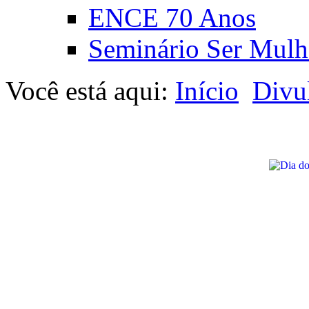
ENCE 70 Anos
Seminário Ser Mulh
Você está aqui:
Início
Divu