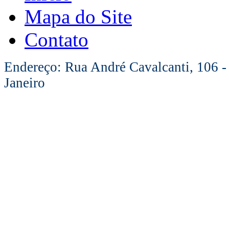
Mapa do Site
Contato
Endereço: Rua André Cavalcanti, 106 -
Janeiro