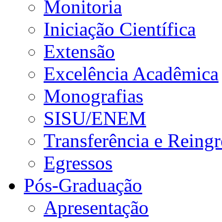
Monitoria
Iniciação Científica
Extensão
Excelência Acadêmica
Monografias
SISU/ENEM
Transferência e Reingr
Egressos
Pós-Graduação
Apresentação