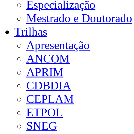
Especialização
Mestrado e Doutorado
Trilhas
Apresentação
ANCOM
APRIM
CDBDIA
CEPLAM
ETPOL
SNEG