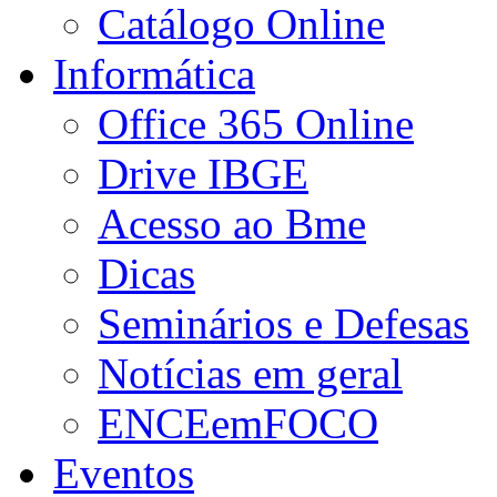
Catálogo Online
Informática
Office 365 Online
Drive IBGE
Acesso ao Bme
Dicas
Seminários e Defesas
Notícias em geral
ENCEemFOCO
Eventos