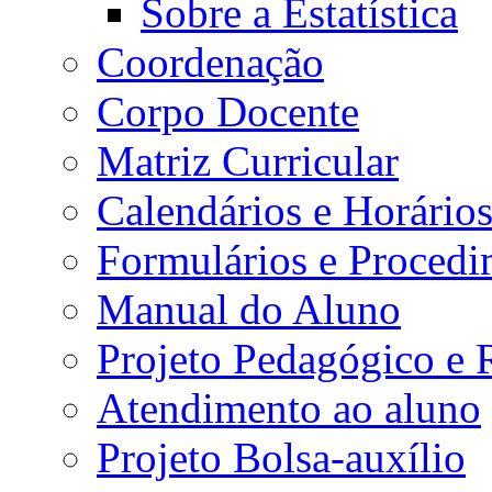
Sobre a Estatística
Coordenação
Corpo Docente
Matriz Curricular
Calendários e Horário
Formulários e Procedi
Manual do Aluno
Projeto Pedagógico e
Atendimento ao aluno
Projeto Bolsa-auxílio