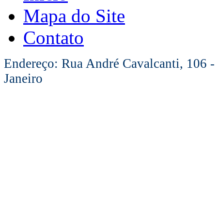
Mapa do Site
Contato
Endereço: Rua André Cavalcanti, 106 -
Janeiro