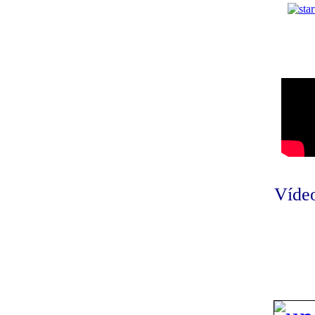
Vídeo