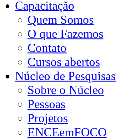
Capacitação
Quem Somos
O que Fazemos
Contato
Cursos abertos
Núcleo de Pesquisas
Sobre o Núcleo
Pessoas
Projetos
ENCEemFOCO