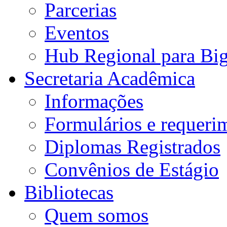
Parcerias
Eventos
Hub Regional para Bi
Secretaria Acadêmica
Informações
Formulários e requeri
Diplomas Registrados
Convênios de Estágio
Bibliotecas
Quem somos