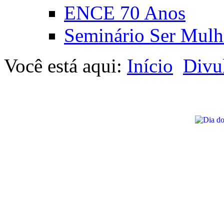
ENCE 70 Anos
Seminário Ser Mulh
Você está aqui:
Início
Divu