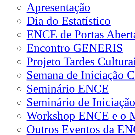
Apresentação
Dia do Estatístico
ENCE de Portas Abert
Encontro GENERIS
Projeto Tardes Cultura
Semana de Iniciação Ci
Seminário ENCE
Seminário de Iniciação
Workshop ENCE e o Me
Outros Eventos da E