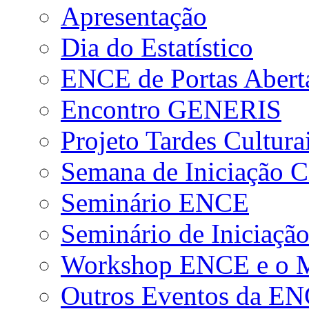
Apresentação
Dia do Estatístico
ENCE de Portas Abert
Encontro GENERIS
Projeto Tardes Cultura
Semana de Iniciação Ci
Seminário ENCE
Seminário de Iniciação
Workshop ENCE e o Me
Outros Eventos da E