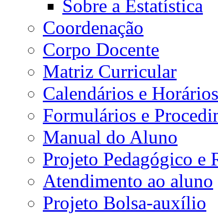
Sobre a Estatística
Coordenação
Corpo Docente
Matriz Curricular
Calendários e Horário
Formulários e Procedi
Manual do Aluno
Projeto Pedagógico e
Atendimento ao aluno
Projeto Bolsa-auxílio