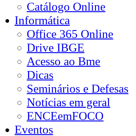
Catálogo Online
Informática
Office 365 Online
Drive IBGE
Acesso ao Bme
Dicas
Seminários e Defesas
Notícias em geral
ENCEemFOCO
Eventos