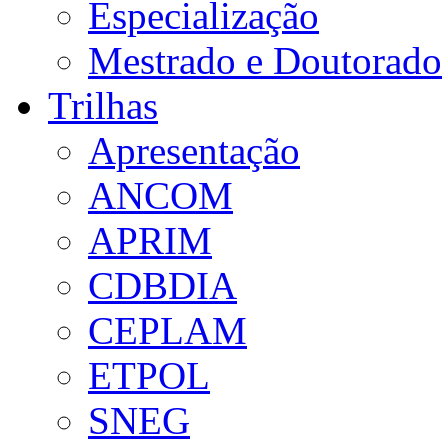
Especialização
Mestrado e Doutorado
Trilhas
Apresentação
ANCOM
APRIM
CDBDIA
CEPLAM
ETPOL
SNEG