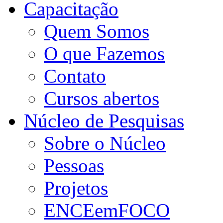
Capacitação
Quem Somos
O que Fazemos
Contato
Cursos abertos
Núcleo de Pesquisas
Sobre o Núcleo
Pessoas
Projetos
ENCEemFOCO