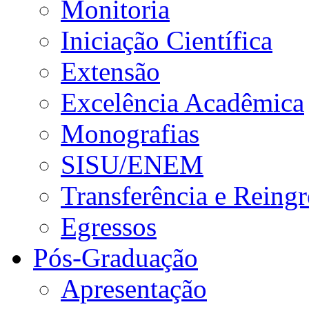
Monitoria
Iniciação Científica
Extensão
Excelência Acadêmica
Monografias
SISU/ENEM
Transferência e Reingr
Egressos
Pós-Graduação
Apresentação