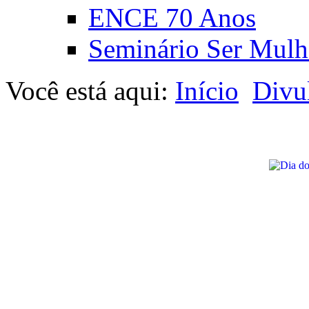
ENCE 70 Anos
Seminário Ser Mulh
Você está aqui:
Início
Divu