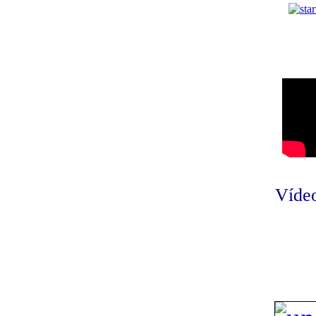
Vídeo