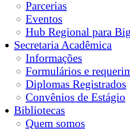
Parcerias
Eventos
Hub Regional para Bi
Secretaria Acadêmica
Informações
Formulários e requeri
Diplomas Registrados
Convênios de Estágio
Bibliotecas
Quem somos