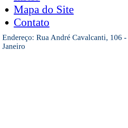
Mapa do Site
Contato
Endereço: Rua André Cavalcanti, 106 -
Janeiro