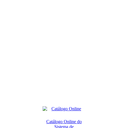
Catálogo Online do
Sistema de