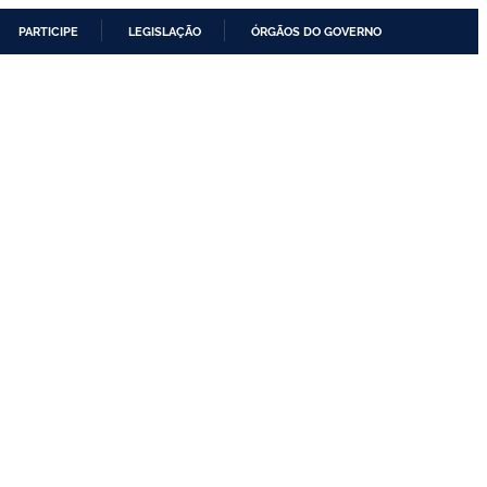
PARTICIPE
LEGISLAÇÃO
ÓRGÃOS DO GOVERNO