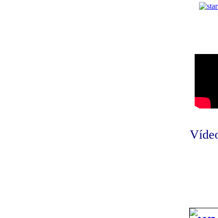
Vídeo