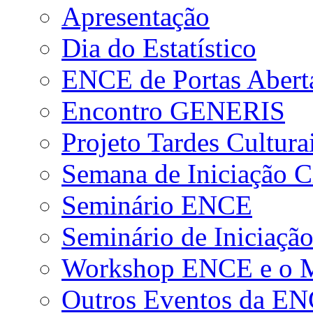
Apresentação
Dia do Estatístico
ENCE de Portas Abert
Encontro GENERIS
Projeto Tardes Cultura
Semana de Iniciação Ci
Seminário ENCE
Seminário de Iniciação
Workshop ENCE e o Me
Outros Eventos da E