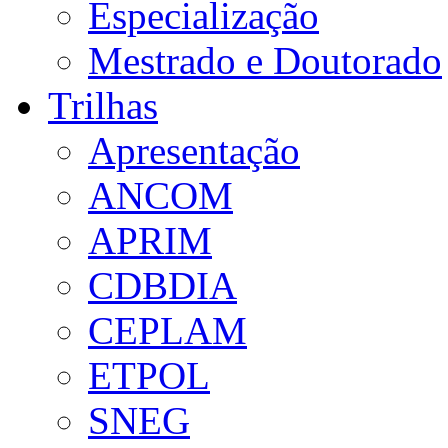
Especialização
Mestrado e Doutorado
Trilhas
Apresentação
ANCOM
APRIM
CDBDIA
CEPLAM
ETPOL
SNEG