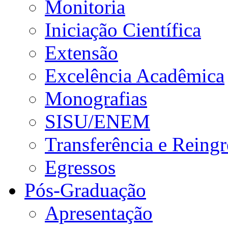
Monitoria
Iniciação Científica
Extensão
Excelência Acadêmica
Monografias
SISU/ENEM
Transferência e Reingr
Egressos
Pós-Graduação
Apresentação