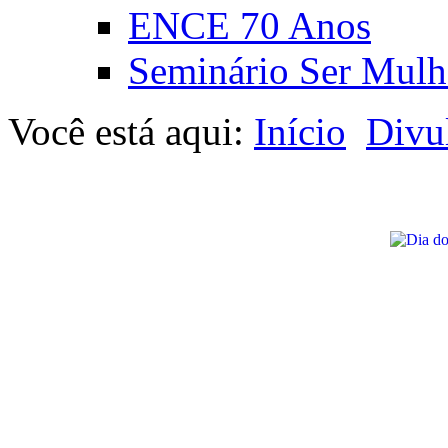
ENCE 70 Anos
Seminário Ser Mulh
Você está aqui:
Início
Divu