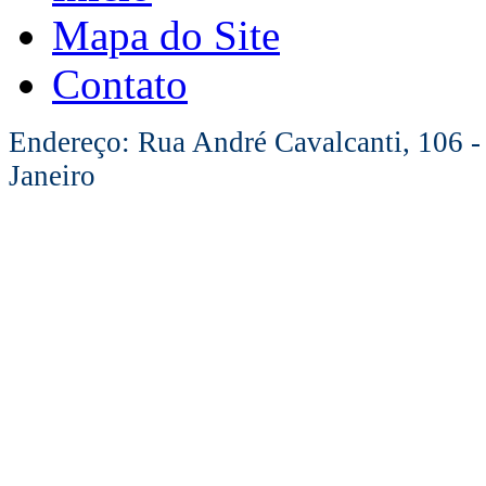
Mapa do Site
Contato
Endereço: Rua André Cavalcanti, 106 -
Janeiro