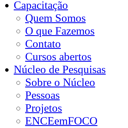
Capacitação
Quem Somos
O que Fazemos
Contato
Cursos abertos
Núcleo de Pesquisas
Sobre o Núcleo
Pessoas
Projetos
ENCEemFOCO