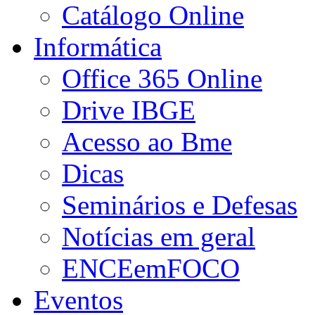
Catálogo Online
Informática
Office 365 Online
Drive IBGE
Acesso ao Bme
Dicas
Seminários e Defesas
Notícias em geral
ENCEemFOCO
Eventos