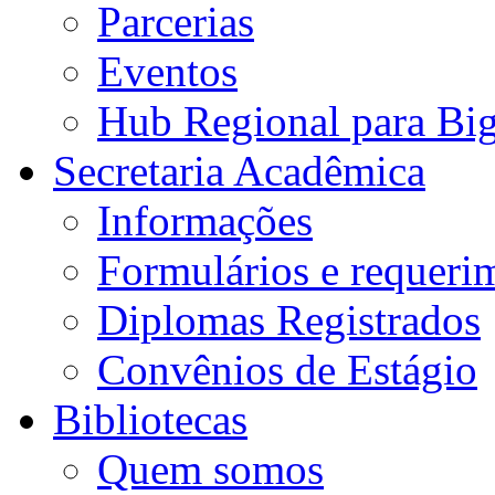
Parcerias
Eventos
Hub Regional para Bi
Secretaria Acadêmica
Informações
Formulários e requeri
Diplomas Registrados
Convênios de Estágio
Bibliotecas
Quem somos