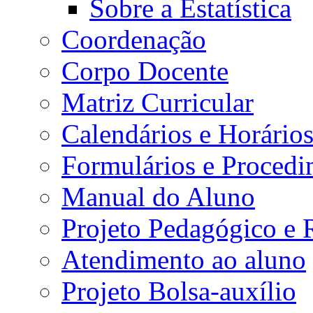
Sobre a Estatística
Coordenação
Corpo Docente
Matriz Curricular
Calendários e Horário
Formulários e Procedi
Manual do Aluno
Projeto Pedagógico e
Atendimento ao aluno
Projeto Bolsa-auxílio