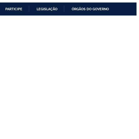
PARTICIPE
LEGISLAÇÃO
ÓRGÃOS DO GOVERNO