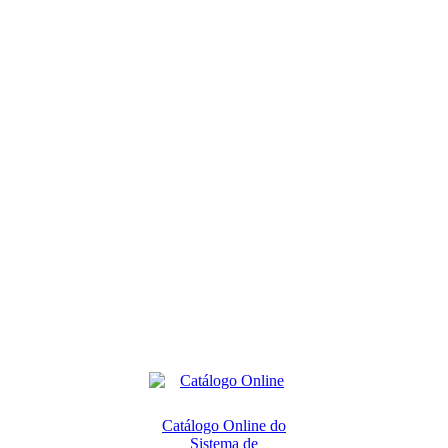
Catálogo Online do
Sistema de