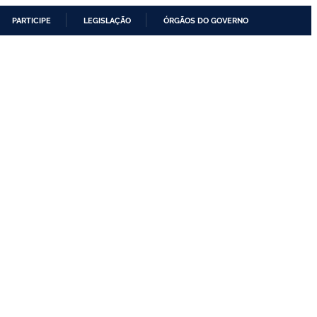
PARTICIPE
LEGISLAÇÃO
ÓRGÃOS DO GOVERNO