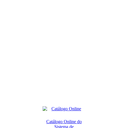
Catálogo Online do
Sistema de