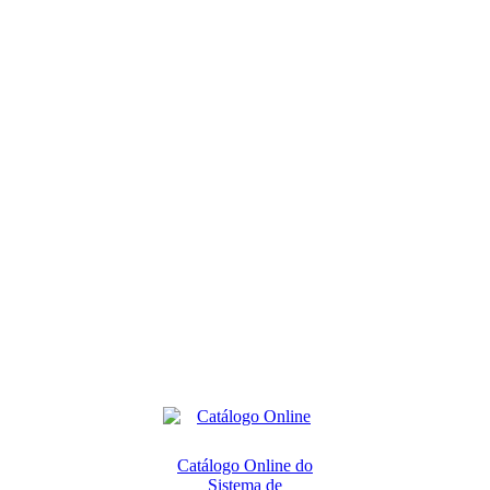
Catálogo Online do
Sistema de