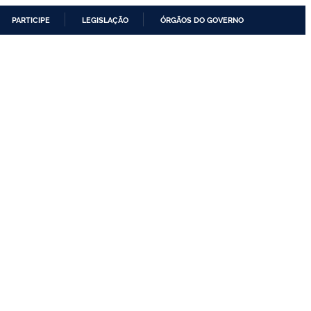
PARTICIPE
LEGISLAÇÃO
ÓRGÃOS DO GOVERNO