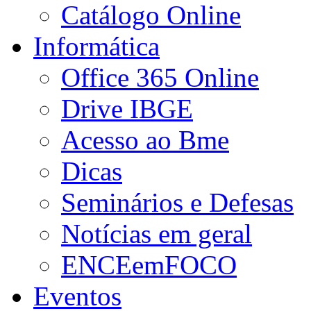
Catálogo Online
Informática
Office 365 Online
Drive IBGE
Acesso ao Bme
Dicas
Seminários e Defesas
Notícias em geral
ENCEemFOCO
Eventos