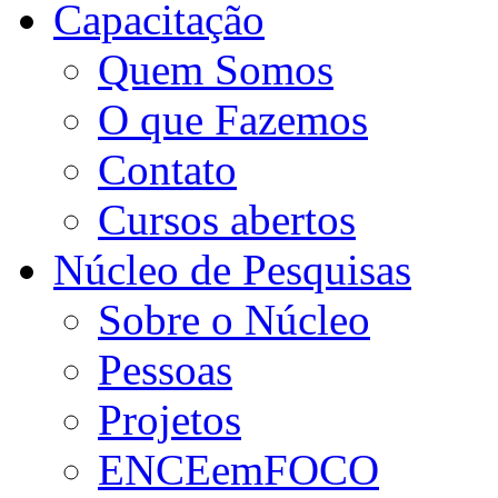
Capacitação
Quem Somos
O que Fazemos
Contato
Cursos abertos
Núcleo de Pesquisas
Sobre o Núcleo
Pessoas
Projetos
ENCEemFOCO