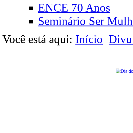
ENCE 70 Anos
Seminário Ser Mulh
Você está aqui:
Início
Divu