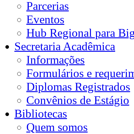
Parcerias
Eventos
Hub Regional para Bi
Secretaria Acadêmica
Informações
Formulários e requeri
Diplomas Registrados
Convênios de Estágio
Bibliotecas
Quem somos