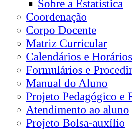
Sobre a Estatística
Coordenação
Corpo Docente
Matriz Curricular
Calendários e Horário
Formulários e Procedi
Manual do Aluno
Projeto Pedagógico e
Atendimento ao aluno
Projeto Bolsa-auxílio