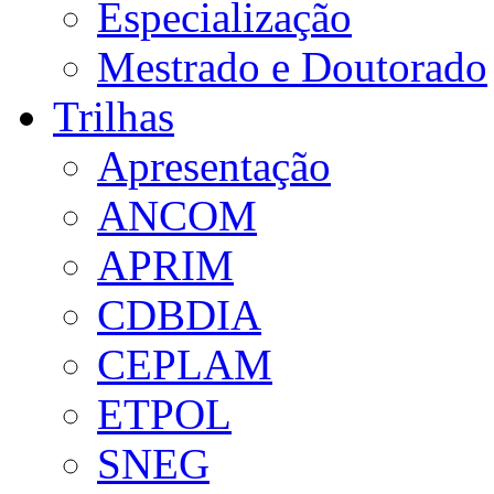
Especialização
Mestrado e Doutorado
Trilhas
Apresentação
ANCOM
APRIM
CDBDIA
CEPLAM
ETPOL
SNEG