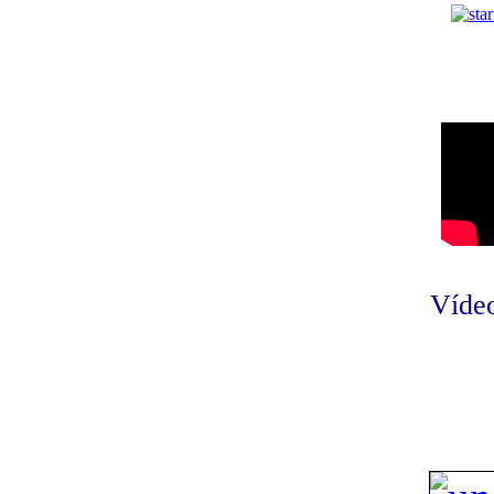
Vídeo