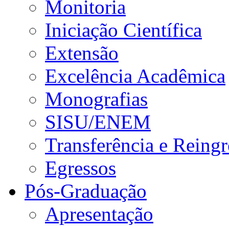
Monitoria
Iniciação Científica
Extensão
Excelência Acadêmica
Monografias
SISU/ENEM
Transferência e Reingr
Egressos
Pós-Graduação
Apresentação