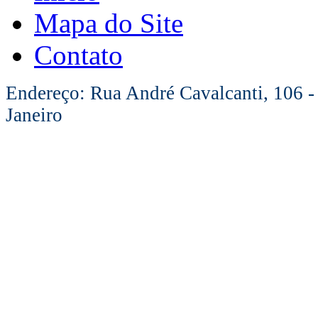
Mapa do Site
Contato
Endereço: Rua André Cavalcanti, 106 -
Janeiro