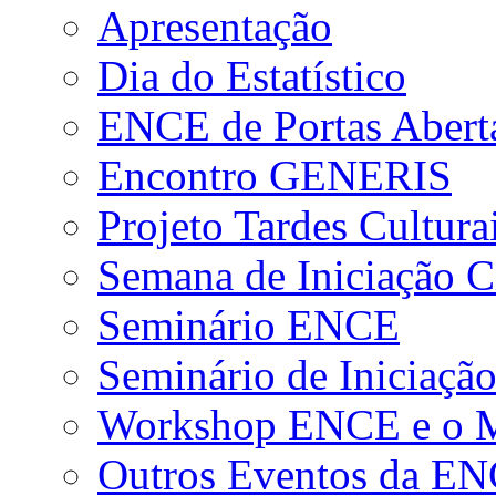
Apresentação
Dia do Estatístico
ENCE de Portas Abert
Encontro GENERIS
Projeto Tardes Cultura
Semana de Iniciação Ci
Seminário ENCE
Seminário de Iniciação
Workshop ENCE e o Me
Outros Eventos da E