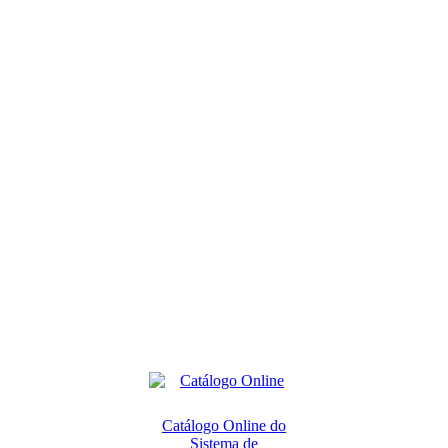
Catálogo Online do
Sistema de