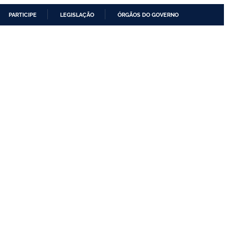
PARTICIPE
LEGISLAÇÃO
ÓRGÃOS DO GOVERNO