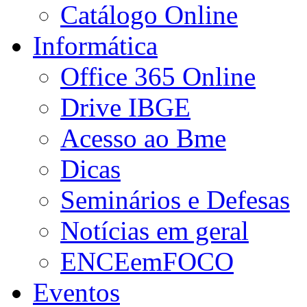
Catálogo Online
Informática
Office 365 Online
Drive IBGE
Acesso ao Bme
Dicas
Seminários e Defesas
Notícias em geral
ENCEemFOCO
Eventos