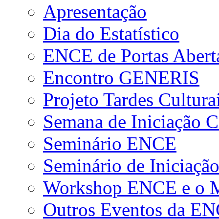
Apresentação
Dia do Estatístico
ENCE de Portas Abert
Encontro GENERIS
Projeto Tardes Cultura
Semana de Iniciação Ci
Seminário ENCE
Seminário de Iniciação
Workshop ENCE e o Me
Outros Eventos da E