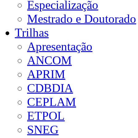
Especialização
Mestrado e Doutorado
Trilhas
Apresentação
ANCOM
APRIM
CDBDIA
CEPLAM
ETPOL
SNEG