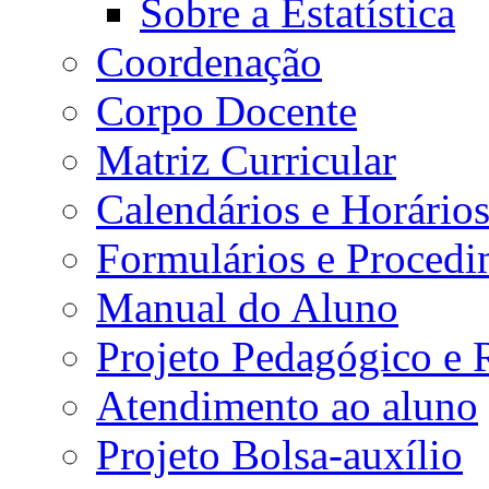
Sobre a Estatística
Coordenação
Corpo Docente
Matriz Curricular
Calendários e Horário
Formulários e Procedi
Manual do Aluno
Projeto Pedagógico e
Atendimento ao aluno
Projeto Bolsa-auxílio