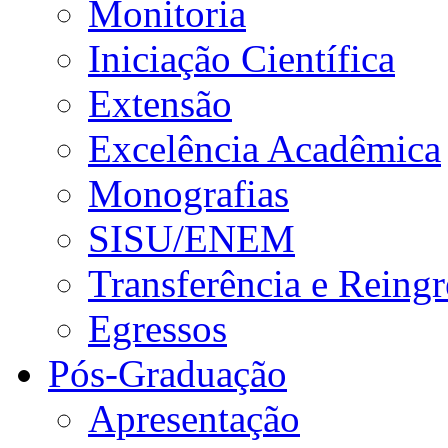
Monitoria
Iniciação Científica
Extensão
Excelência Acadêmica
Monografias
SISU/ENEM
Transferência e Reingr
Egressos
Pós-Graduação
Apresentação