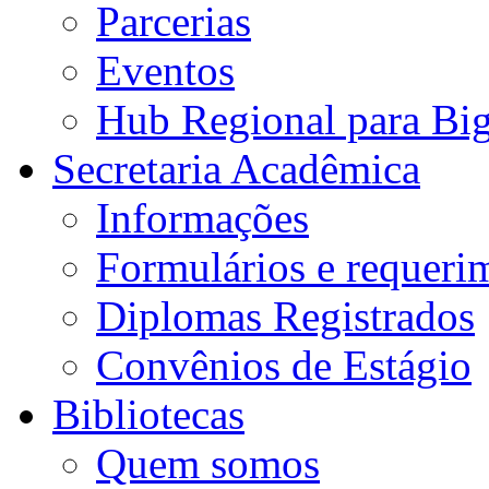
Parcerias
Eventos
Hub Regional para Bi
Secretaria Acadêmica
Informações
Formulários e requeri
Diplomas Registrados
Convênios de Estágio
Bibliotecas
Quem somos