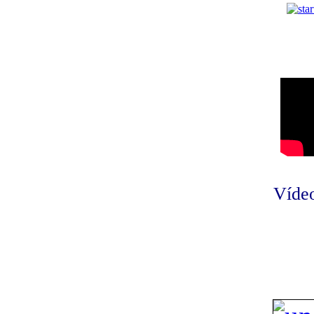
Vídeo