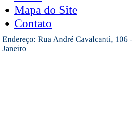
Mapa do Site
Contato
Endereço: Rua André Cavalcanti, 106 -
Janeiro