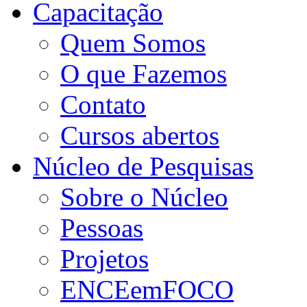
Capacitação
Quem Somos
O que Fazemos
Contato
Cursos abertos
Núcleo de Pesquisas
Sobre o Núcleo
Pessoas
Projetos
ENCEemFOCO