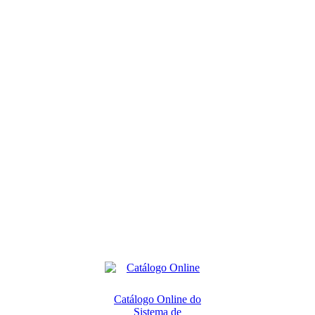
Catálogo Online do
Sistema de