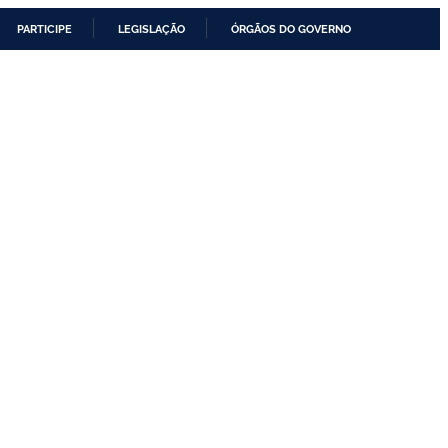
PARTICIPE
LEGISLAÇÃO
ÓRGÃOS DO GOVERNO