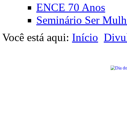
ENCE 70 Anos
Seminário Ser Mulh
Você está aqui:
Início
Divu