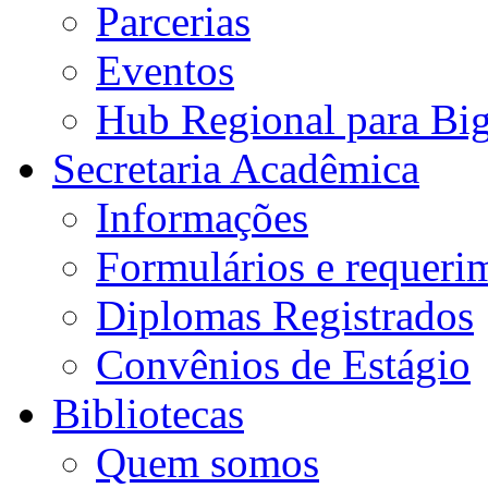
Parcerias
Eventos
Hub Regional para Bi
Secretaria Acadêmica
Informações
Formulários e requeri
Diplomas Registrados
Convênios de Estágio
Bibliotecas
Quem somos