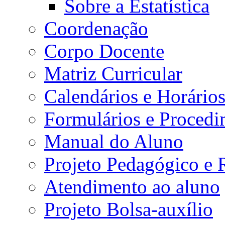
Sobre a Estatística
Coordenação
Corpo Docente
Matriz Curricular
Calendários e Horário
Formulários e Procedi
Manual do Aluno
Projeto Pedagógico e
Atendimento ao aluno
Projeto Bolsa-auxílio