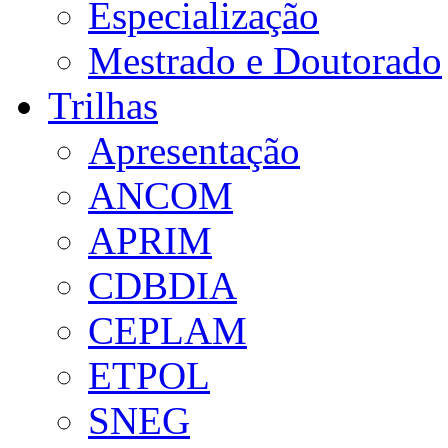
Especialização
Mestrado e Doutorado
Trilhas
Apresentação
ANCOM
APRIM
CDBDIA
CEPLAM
ETPOL
SNEG