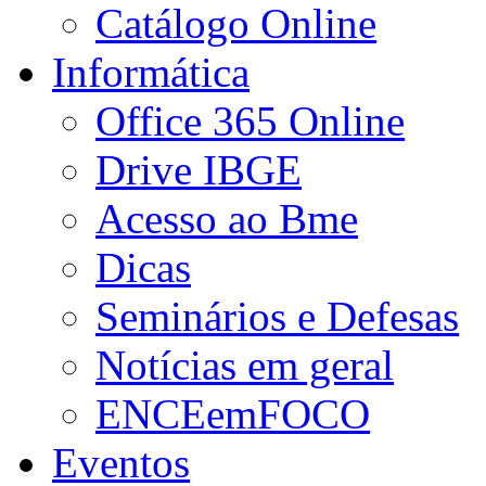
Catálogo Online
Informática
Office 365 Online
Drive IBGE
Acesso ao Bme
Dicas
Seminários e Defesas
Notícias em geral
ENCEemFOCO
Eventos