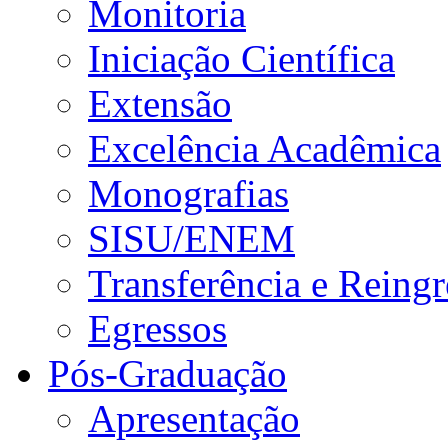
Monitoria
Iniciação Científica
Extensão
Excelência Acadêmica
Monografias
SISU/ENEM
Transferência e Reingr
Egressos
Pós-Graduação
Apresentação