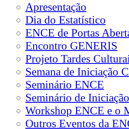
Apresentação
Dia do Estatístico
ENCE de Portas Abert
Encontro GENERIS
Projeto Tardes Cultura
Semana de Iniciação Ci
Seminário ENCE
Seminário de Iniciação
Workshop ENCE e o Me
Outros Eventos da E