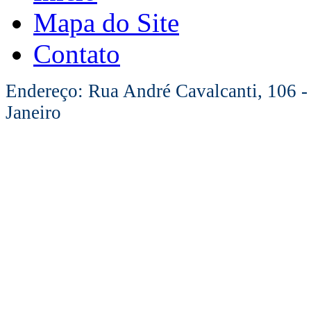
Mapa do Site
Contato
Endereço: Rua André Cavalcanti, 106 -
Janeiro