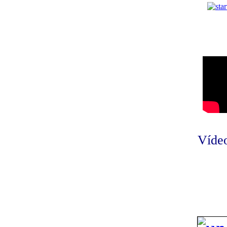
Vídeo