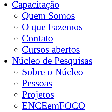
Capacitação
Quem Somos
O que Fazemos
Contato
Cursos abertos
Núcleo de Pesquisas
Sobre o Núcleo
Pessoas
Projetos
ENCEemFOCO