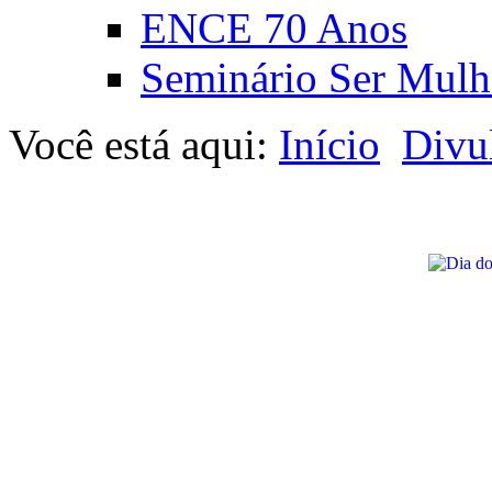
ENCE 70 Anos
Seminário Ser Mulh
Você está aqui:
Início
Divu