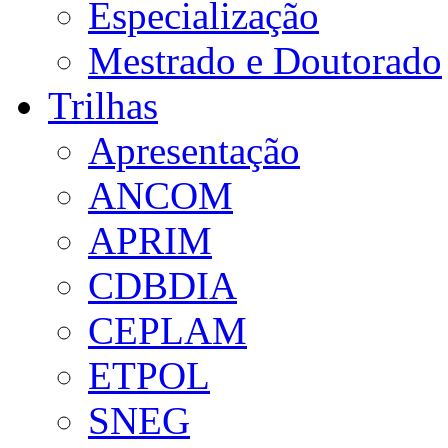
Especialização
Mestrado e Doutorado
Trilhas
Apresentação
ANCOM
APRIM
CDBDIA
CEPLAM
ETPOL
SNEG