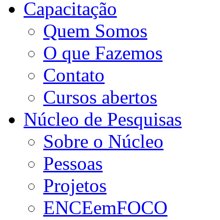
Capacitação
Quem Somos
O que Fazemos
Contato
Cursos abertos
Núcleo de Pesquisas
Sobre o Núcleo
Pessoas
Projetos
ENCEemFOCO