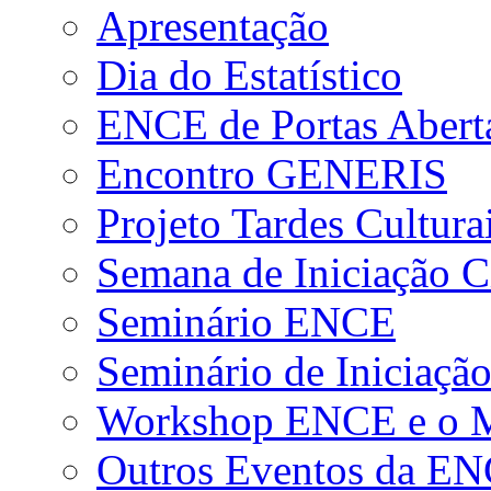
Apresentação
Dia do Estatístico
ENCE de Portas Abert
Encontro GENERIS
Projeto Tardes Cultura
Semana de Iniciação Ci
Seminário ENCE
Seminário de Iniciação
Workshop ENCE e o Me
Outros Eventos da E