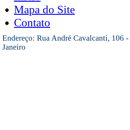
Mapa do Site
Contato
Endereço: Rua André Cavalcanti, 106 -
Janeiro