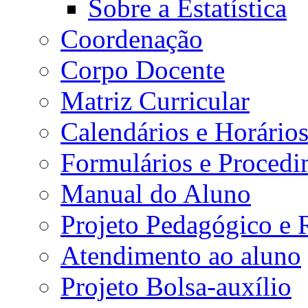
Sobre a Estatística
Coordenação
Corpo Docente
Matriz Curricular
Calendários e Horário
Formulários e Procedi
Manual do Aluno
Projeto Pedagógico e
Atendimento ao aluno
Projeto Bolsa-auxílio