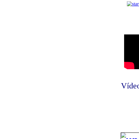
Vídeo