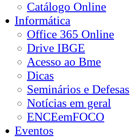
Catálogo Online
Informática
Office 365 Online
Drive IBGE
Acesso ao Bme
Dicas
Seminários e Defesas
Notícias em geral
ENCEemFOCO
Eventos