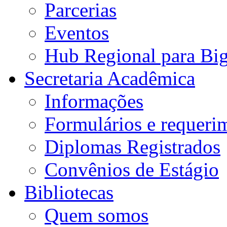
Parcerias
Eventos
Hub Regional para Bi
Secretaria Acadêmica
Informações
Formulários e requeri
Diplomas Registrados
Convênios de Estágio
Bibliotecas
Quem somos