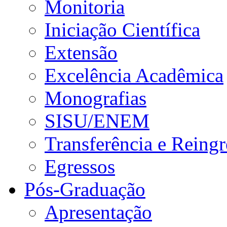
Monitoria
Iniciação Científica
Extensão
Excelência Acadêmica
Monografias
SISU/ENEM
Transferência e Reingr
Egressos
Pós-Graduação
Apresentação