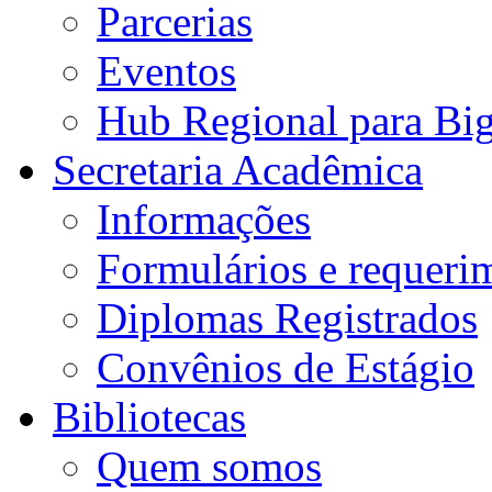
Parcerias
Eventos
Hub Regional para Bi
Secretaria Acadêmica
Informações
Formulários e requeri
Diplomas Registrados
Convênios de Estágio
Bibliotecas
Quem somos