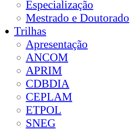
Especialização
Mestrado e Doutorado
Trilhas
Apresentação
ANCOM
APRIM
CDBDIA
CEPLAM
ETPOL
SNEG