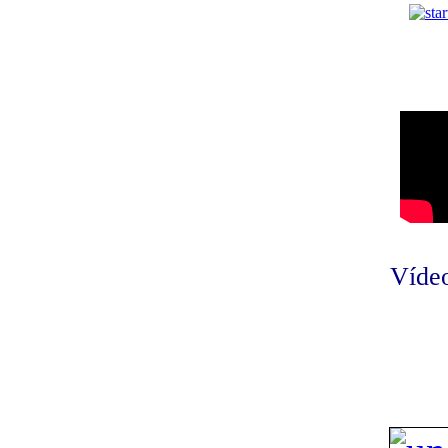
Vídeo