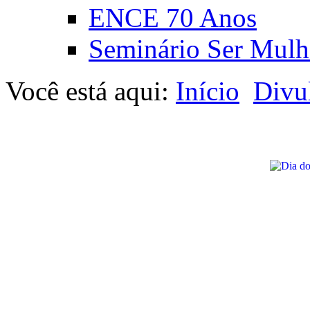
ENCE 70 Anos
Seminário Ser Mulh
Você está aqui:
Início
Divu