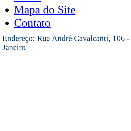
Mapa do Site
Contato
Endereço: Rua André Cavalcanti, 106 -
Janeiro