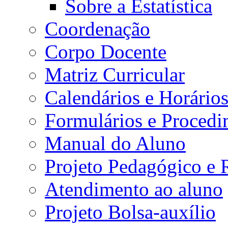
Sobre a Estatística
Coordenação
Corpo Docente
Matriz Curricular
Calendários e Horário
Formulários e Procedi
Manual do Aluno
Projeto Pedagógico e
Atendimento ao aluno
Projeto Bolsa-auxílio