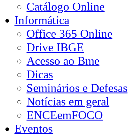
Catálogo Online
Informática
Office 365 Online
Drive IBGE
Acesso ao Bme
Dicas
Seminários e Defesas
Notícias em geral
ENCEemFOCO
Eventos