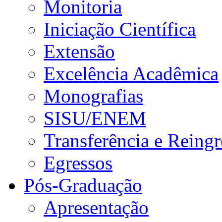
Monitoria
Iniciação Científica
Extensão
Excelência Acadêmica
Monografias
SISU/ENEM
Transferência e Reingr
Egressos
Pós-Graduação
Apresentação