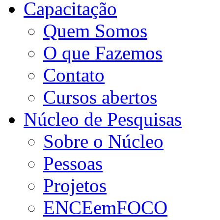
Capacitação
Quem Somos
O que Fazemos
Contato
Cursos abertos
Núcleo de Pesquisas
Sobre o Núcleo
Pessoas
Projetos
ENCEemFOCO