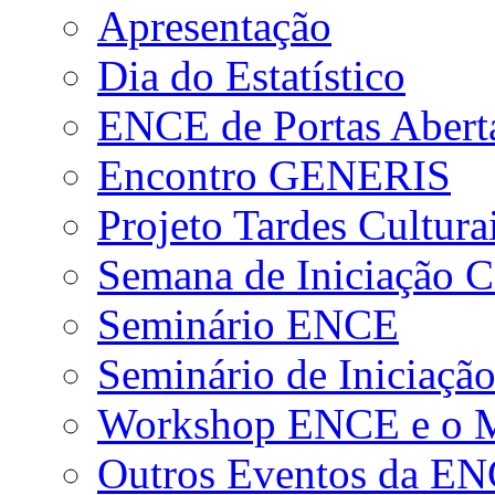
Apresentação
Dia do Estatístico
ENCE de Portas Abert
Encontro GENERIS
Projeto Tardes Cultura
Semana de Iniciação Ci
Seminário ENCE
Seminário de Iniciação
Workshop ENCE e o Me
Outros Eventos da E