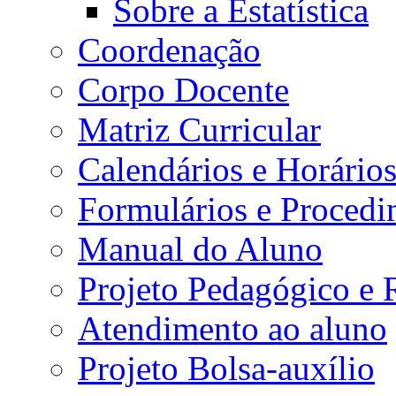
Sobre a Estatística
Coordenação
Corpo Docente
Matriz Curricular
Calendários e Horário
Formulários e Procedi
Manual do Aluno
Projeto Pedagógico e
Atendimento ao aluno
Projeto Bolsa-auxílio