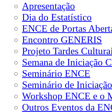
Apresentação
Dia do Estatístico
ENCE de Portas Abert
Encontro GENERIS
Projeto Tardes Cultura
Semana de Iniciação Ci
Seminário ENCE
Seminário de Iniciação
Workshop ENCE e o Me
Outros Eventos da E