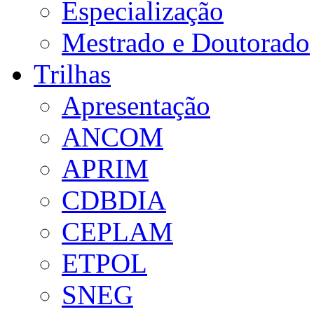
Especialização
Mestrado e Doutorado
Trilhas
Apresentação
ANCOM
APRIM
CDBDIA
CEPLAM
ETPOL
SNEG