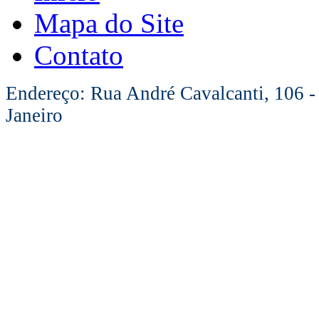
Mapa do Site
Contato
Endereço: Rua André Cavalcanti, 106 -
Janeiro