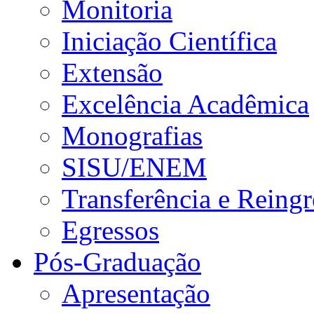
Monitoria
Iniciação Científica
Extensão
Excelência Acadêmica
Monografias
SISU/ENEM
Transferência e Reingr
Egressos
Pós-Graduação
Apresentação