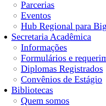
Parcerias
Eventos
Hub Regional para Bi
Secretaria Acadêmica
Informações
Formulários e requeri
Diplomas Registrados
Convênios de Estágio
Bibliotecas
Quem somos