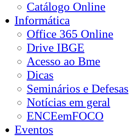
Catálogo Online
Informática
Office 365 Online
Drive IBGE
Acesso ao Bme
Dicas
Seminários e Defesas
Notícias em geral
ENCEemFOCO
Eventos