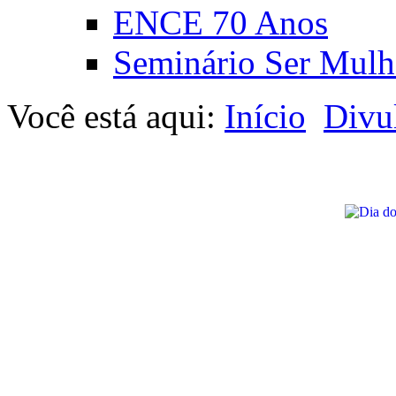
ENCE 70 Anos
Seminário Ser Mulh
Você está aqui:
Início
Divu