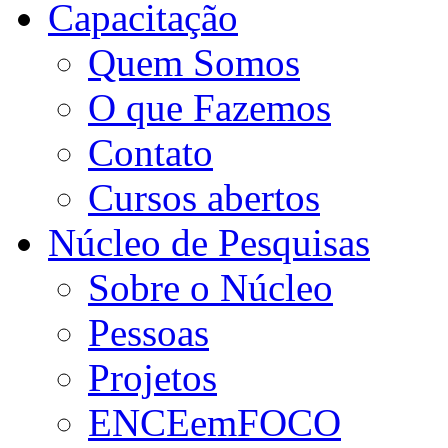
Capacitação
Quem Somos
O que Fazemos
Contato
Cursos abertos
Núcleo de Pesquisas
Sobre o Núcleo
Pessoas
Projetos
ENCEemFOCO