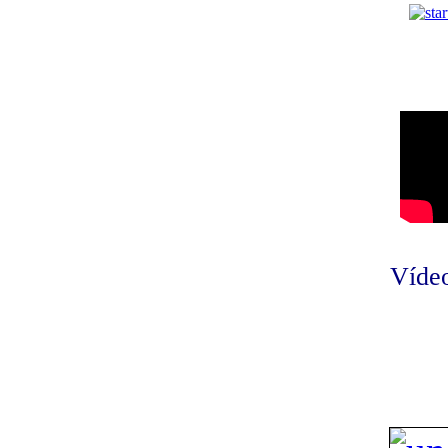
Vídeo