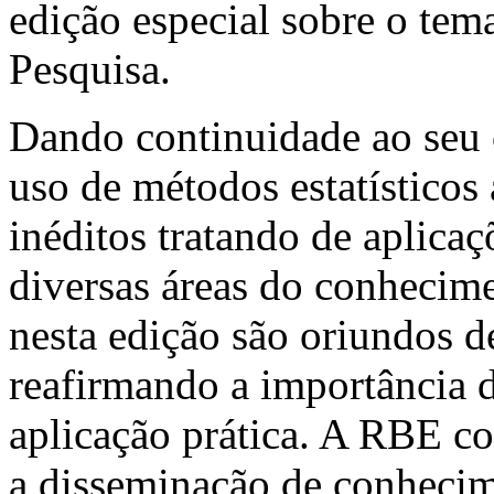
edição especial sobre o te
Pesquisa.
Dando continuidade ao seu 
uso de métodos estatísticos 
inéditos tratando de aplicaç
diversas áreas do conhecime
nesta edição são oriundos de
reafirmando a importância 
aplicação prática. A RBE co
a disseminação de conhecime