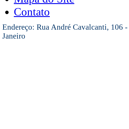
Contato
Endereço: Rua André Cavalcanti, 106 -
Janeiro