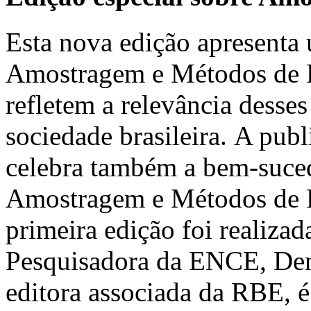
Esta nova edição apresenta 
Amostragem e Métodos de Pe
refletem a relevância desses
sociedade brasileira. A pub
celebra também a bem-suced
Amostragem e Métodos de 
primeira edição foi realiz
Pesquisadora da ENCE, Deni
editora associada da RBE, é