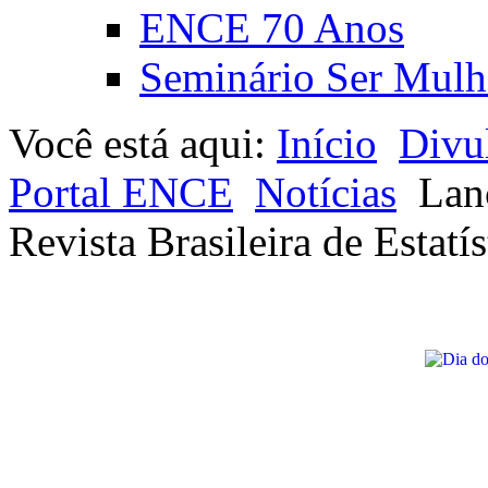
ENCE 70 Anos
Seminário Ser Mulh
Você está aqui:
Início
Divu
Portal ENCE
Notícias
Lan
Revista Brasileira de Estatís