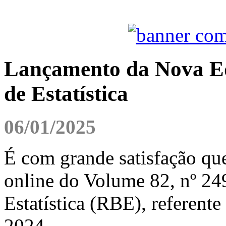
Lançamento da Nova Edi
de Estatística
06/01/2025
É com grande satisfação qu
online do Volume 82, nº 249
Estatística (RBE), referente
2024.