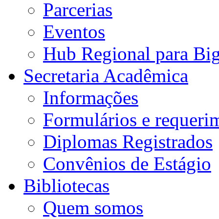
Parcerias
Eventos
Hub Regional para Bi
Secretaria Acadêmica
Informações
Formulários e requeri
Diplomas Registrados
Convênios de Estágio
Bibliotecas
Quem somos