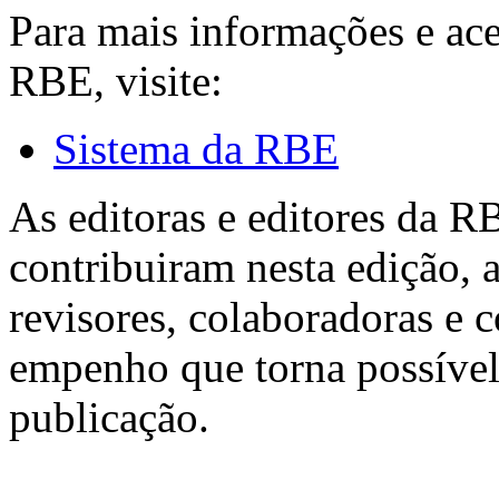
Para mais informações e ac
RBE, visite:
Sistema da RBE
As editoras e editores da 
contribuiram nesta edição, a
revisores, colaboradoras e 
empenho que torna possível
publicação.