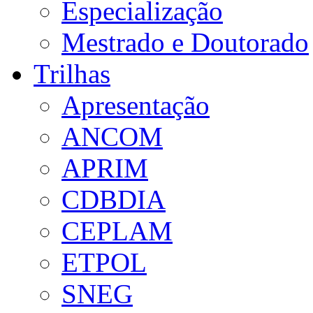
Especialização
Mestrado e Doutorado
Trilhas
Apresentação
ANCOM
APRIM
CDBDIA
CEPLAM
ETPOL
SNEG