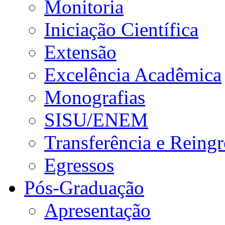
Monitoria
Iniciação Científica
Extensão
Excelência Acadêmica
Monografias
SISU/ENEM
Transferência e Reingr
Egressos
Pós-Graduação
Apresentação