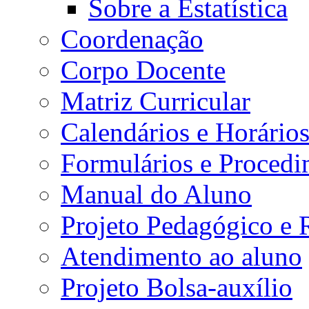
Sobre a Estatística
Coordenação
Corpo Docente
Matriz Curricular
Calendários e Horário
Formulários e Procedi
Manual do Aluno
Projeto Pedagógico e
Atendimento ao aluno
Projeto Bolsa-auxílio