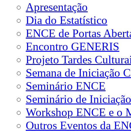
Apresentação
Dia do Estatístico
ENCE de Portas Abert
Encontro GENERIS
Projeto Tardes Cultura
Semana de Iniciação Ci
Seminário ENCE
Seminário de Iniciação
Workshop ENCE e o Me
Outros Eventos da E