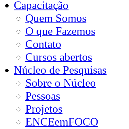
Capacitação
Quem Somos
O que Fazemos
Contato
Cursos abertos
Núcleo de Pesquisas
Sobre o Núcleo
Pessoas
Projetos
ENCEemFOCO