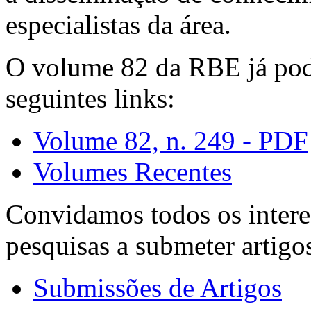
especialistas da área.
O volume 82 da RBE já pode
seguintes links:
Volume 82, n. 249 - PDF
Volumes Recentes
Convidamos todos os intere
pesquisas a submeter artigo
Submissões de Artigos