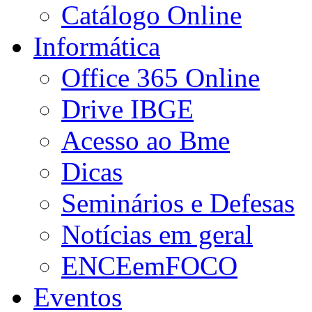
Catálogo Online
Informática
Office 365 Online
Drive IBGE
Acesso ao Bme
Dicas
Seminários e Defesas
Notícias em geral
ENCEemFOCO
Eventos