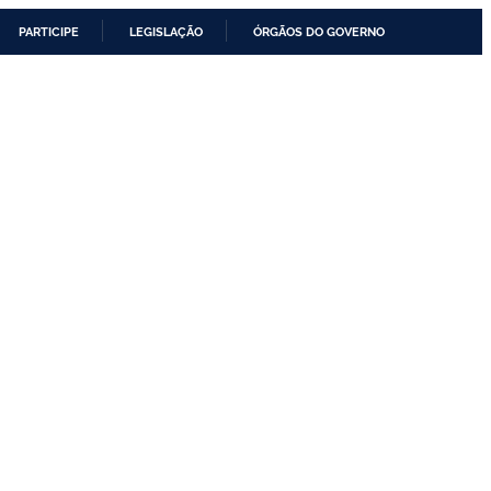
PARTICIPE
LEGISLAÇÃO
ÓRGÃOS DO GOVERNO