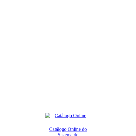
Catálogo Online do
Sistema de