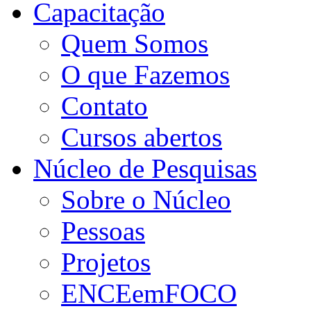
Capacitação
Quem Somos
O que Fazemos
Contato
Cursos abertos
Núcleo de Pesquisas
Sobre o Núcleo
Pessoas
Projetos
ENCEemFOCO