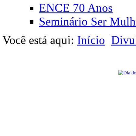
ENCE 70 Anos
Seminário Ser Mulh
Você está aqui:
Início
Divu