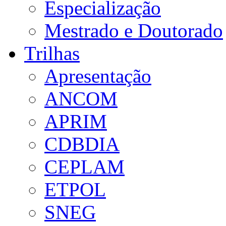
Especialização
Mestrado e Doutorado
Trilhas
Apresentação
ANCOM
APRIM
CDBDIA
CEPLAM
ETPOL
SNEG