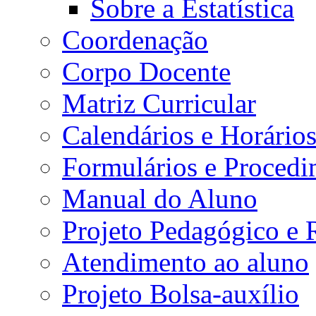
Sobre a Estatística
Coordenação
Corpo Docente
Matriz Curricular
Calendários e Horário
Formulários e Procedi
Manual do Aluno
Projeto Pedagógico e
Atendimento ao aluno
Projeto Bolsa-auxílio