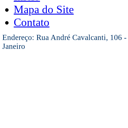
Mapa do Site
Contato
Endereço: Rua André Cavalcanti, 106 -
Janeiro