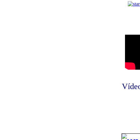
Vídeo