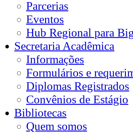
Parcerias
Eventos
Hub Regional para Bi
Secretaria Acadêmica
Informações
Formulários e requeri
Diplomas Registrados
Convênios de Estágio
Bibliotecas
Quem somos