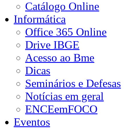
Catálogo Online
Informática
Office 365 Online
Drive IBGE
Acesso ao Bme
Dicas
Seminários e Defesas
Notícias em geral
ENCEemFOCO
Eventos