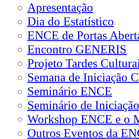
Apresentação
Dia do Estatístico
ENCE de Portas Abert
Encontro GENERIS
Projeto Tardes Cultura
Semana de Iniciação Ci
Seminário ENCE
Seminário de Iniciação
Workshop ENCE e o Me
Outros Eventos da E