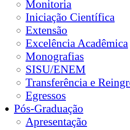
Monitoria
Iniciação Científica
Extensão
Excelência Acadêmica
Monografias
SISU/ENEM
Transferência e Reingr
Egressos
Pós-Graduação
Apresentação